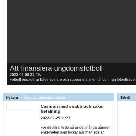
Att finansiera ungdomsfotboll
2022-06-08 21:49
:
Fotboll engagerar både spelare och supporters, men långt innan fotbollsspela
Nyheter
Rekommenderade artiklar
Tabell
Casinon med snabb och säker
betalning
2022-02-25 11:27
:
För de allra flesta så är det många gånger
enkelheten som lockar när man spelar