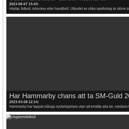
2023-08-07 15:43
:
Hästar, fotboll, ishockey eller handboll. Utbudet av olika spelbolag är större 
Har Hammarby chans att ta SM-Guld 
2023-03-08 12:14
:
Hammarby har tappat många nyckelspelare utan att ersätta alla än, medans t