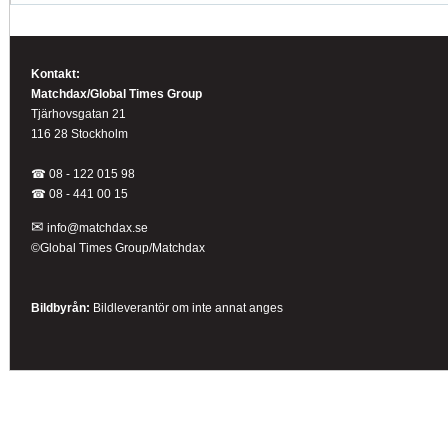
Kontakt:
Matchdax/Global Times Group
Tjärhovsgatan 21
116 28 Stockholm
☎ 08 - 122 015 98
☎
08 - 441 00 15
✉
info@matchdax.se
©Global Times Group/Matchdax
Bildbyrån:
B
ildleverantör om inte annat anges