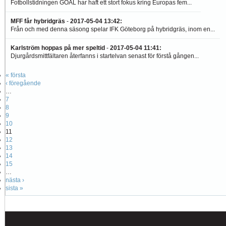
Fotbollstidningen GOAL har haft ett stort fokus kring Europas fem...
MFF får hybridgräs
-
2017-05-04 13:42
:
Från och med denna säsong spelar IFK Göteborg på hybridgräs, inom en...
Karlström hoppas på mer speltid
-
2017-05-04 11:41
:
Djurgårdsmittfältaren återfanns i startelvan senast för förstå gången...
« första
‹ föregående
…
7
8
9
10
11
12
13
14
15
…
nästa ›
sista »