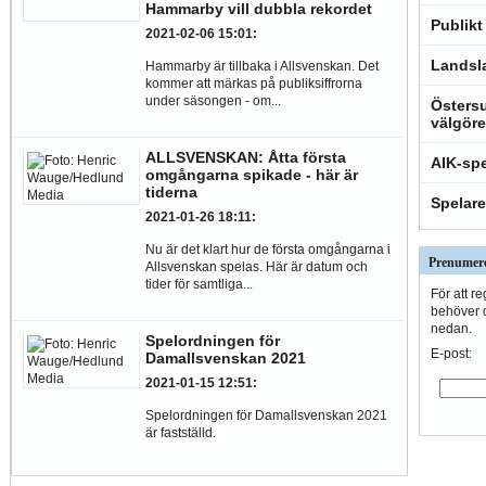
Hammarby vill dubbla rekordet
Publikt
2021-02-06 15:01
:
Landsla
Hammarby är tillbaka i Allsvenskan. Det
kommer att märkas på publiksiffrorna
under säsongen - om...
Östersu
välgör
ALLSVENSKAN: Åtta första
AIK-spe
omgångarna spikade - här är
tiderna
Spelare
2021-01-26 18:11
:
Nu är det klart hur de första omgångarna i
Prenumere
Allsvenskan spelas. Här är datum och
tider för samtliga...
För att r
behöver d
nedan.
Spelordningen för
E-post:
Damallsvenskan 2021
2021-01-15 12:51
:
Spelordningen för Damallsvenskan 2021
är fastställd.