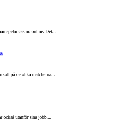
an spelar casino online. Det...
ta
nkoll på de olika matcherna...
r också utanför sina jobb....