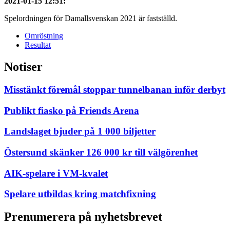
Omröstning
Resultat
Notiser
Misstänkt föremål stoppar tunnelbanan inför derbyt
Publikt fiasko på Friends Arena
Landslaget bjuder på 1 000 biljetter
Östersund skänker 126 000 kr till välgörenhet
AIK-spelare i VM-kvalet
Spelare utbildas kring matchfixning
Prenumerera på nyhetsbrevet
För att registrera dig på vårat nyhetsbrev behöver du bara fylla i din e
E-post: