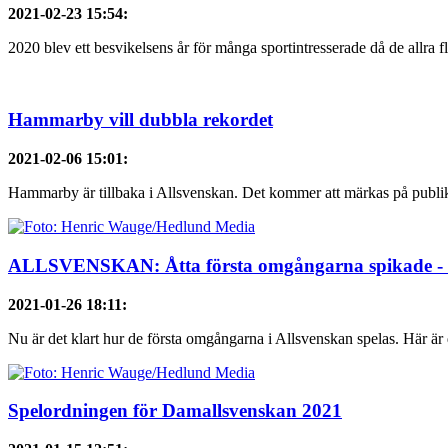
Hammarby vill dubbla rekordet
2021-02-06 15:01
:
Hammarby är tillbaka i Allsvenskan. Det kommer att märkas på publik
ALLSVENSKAN: Åtta första omgångarna spikade - h
2021-01-26 18:11
:
Nu är det klart hur de första omgångarna i Allsvenskan spelas. Här är 
Spelordningen för Damallsvenskan 2021
2021-01-15 12:51
:
Spelordningen för Damallsvenskan 2021 är fastställd.