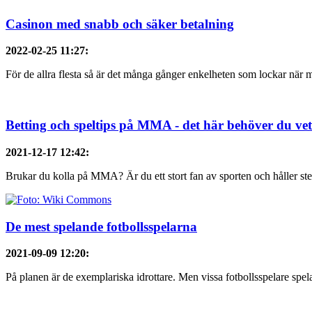
2022-02-25 11:27
:
För de allra flesta så är det många gånger enkelheten som lockar när m
Betting och speltips på MMA - det här behöver du ve
2021-12-17 12:42
:
Brukar du kolla på MMA? Är du ett stort fan av sporten och håller ste
De mest spelande fotbollsspelarna
2021-09-09 12:20
:
På planen är de exemplariska idrottare. Men vissa fotbollsspelare spela
Fyra tips till dig som som vill bli en bättre tippare