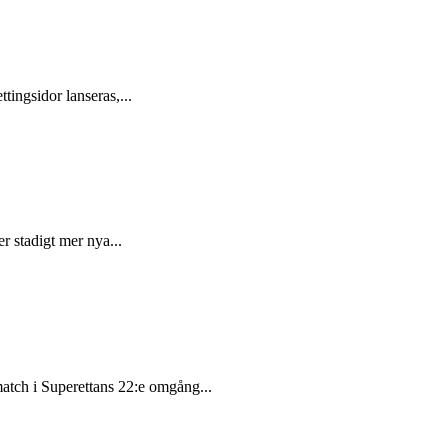
tingsidor lanseras,...
er stadigt mer nya...
atch i Superettans 22:e omgång...