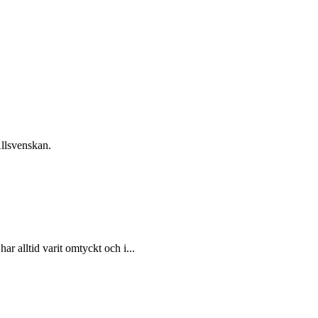
Allsvenskan.
r alltid varit omtyckt och i...
lesta events och matcher...