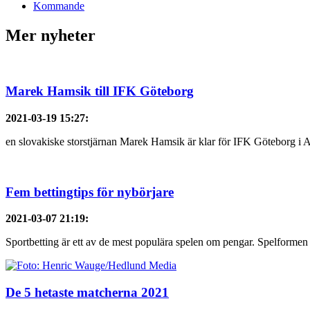
Marek Hamsik till IFK Göteborg
2021-03-19 15:27
:
en slovakiske storstjärnan Marek Hamsik är klar för IFK Göteborg i 
Fem bettingtips för nybörjare
2021-03-07 21:19
:
Sportbetting är ett av de mest populära spelen om pengar. Spelformen ha
De 5 hetaste matcherna 2021
2021-02-23 15:54
:
2020 blev ett besvikelsens år för många sportintresserade då de allra f