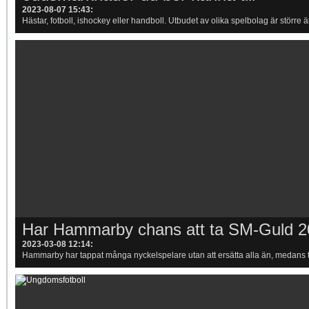
2023-08-07 15:43
:
Hästar, fotboll, ishockey eller handboll. Utbudet av olika spelbolag är större 
Har Hammarby chans att ta SM-Guld 
2023-03-08 12:14
:
Hammarby har tappat många nyckelspelare utan att ersätta alla än, medans t