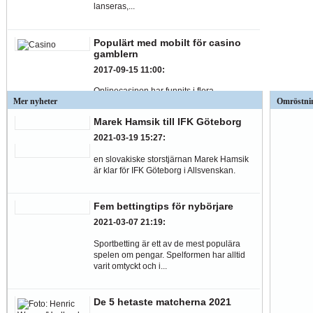
lanseras,...
Populärt med mobilt för casino
gamblern
2017-09-15 11:00
:
Onlinecasinon har funnits i flera
Mer nyheter
Omröstni
decennier nu och antalet på nätet stiger
stadigt mer nya...
Marek Hamsik till IFK Göteborg
2021-03-19 15:27
:
Här är spelarbetygen från HIF -
en slovakiske storstjärnan Marek Hamsik
Dalkurd
är klar för IFK Göteborg i Allsvenskan.
2017-09-05 20:55
:
Under tisdagen tog Helsingborg emot
Fem bettingtips för nybörjare
Dalkurd i en minst sagt viktig match i
Superettans 22:e omgång...
2021-03-07 21:19
:
Sportbetting är ett av de mest populära
spelen om pengar. Spelformen har alltid
varit omtyckt och i...
De 5 hetaste matcherna 2021