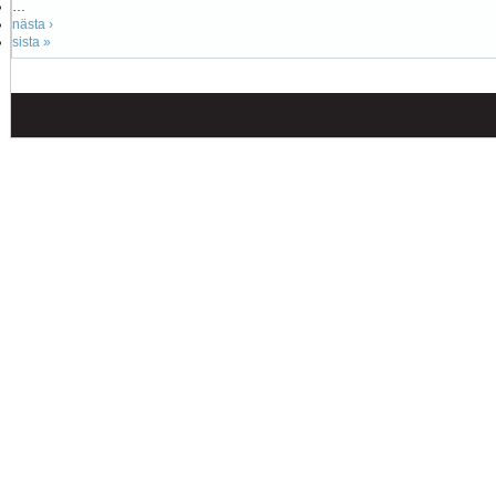
…
nästa ›
sista »