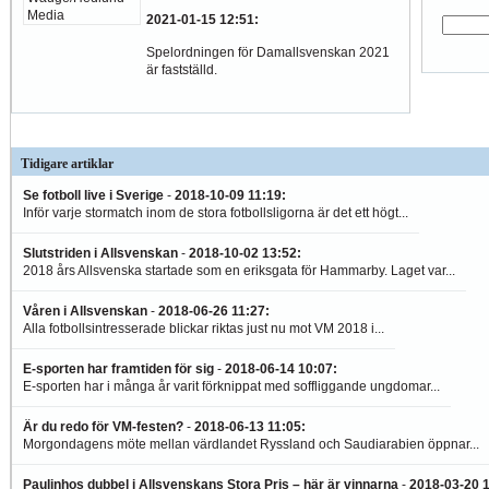
2021-01-15 12:51
:
Spelordningen för Damallsvenskan 2021
är fastställd.
Tidigare artiklar
Se fotboll live i Sverige
-
2018-10-09 11:19
:
Inför varje stormatch inom de stora fotbollsligorna är det ett högt...
Slutstriden i Allsvenskan
-
2018-10-02 13:52
:
2018 års Allsvenska startade som en eriksgata för Hammarby. Laget var...
Våren i Allsvenskan
-
2018-06-26 11:27
:
Alla fotbollsintresserade blickar riktas just nu mot VM 2018 i...
E-sporten har framtiden för sig
-
2018-06-14 10:07
:
E-sporten har i många år varit förknippat med soffliggande ungdomar...
Är du redo för VM-festen?
-
2018-06-13 11:05
:
Morgondagens möte mellan värdlandet Ryssland och Saudiarabien öppnar...
Paulinhos dubbel i Allsvenskans Stora Pris – här är vinnarna
-
2018-03-20 