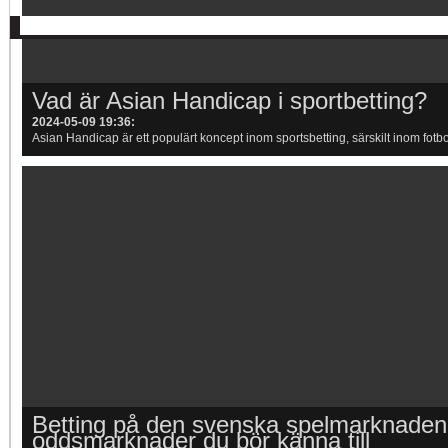
Allsvenskan
Superettan
Landslag
Silly Season
AFC
AIK
DIF
Elfsborg
IFK Gbg
HBK
Hammarby
Häcken
J Sö
Vad är Asian Handicap i sportbetting?
2024-05-09 19:36
:
Asian Handicap är ett populärt koncept inom sportsbetting, särskilt inom fotbo
Betting på den svenska spelmarknaden
oddsmarknader du bör känna till