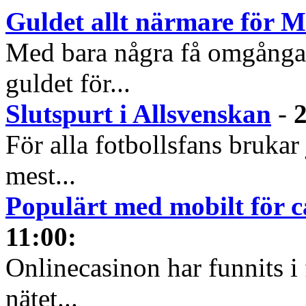
Guldet allt närmare för
Med bara några få omgångar
guldet för...
Slutspurt i Allsvenskan
-
För alla fotbollsfans brukar
mest...
Populärt med mobilt för 
11:00
:
Onlinecasinon har funnits i 
nätet...