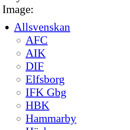
Image:
Allsvenskan
AFC
AIK
DIF
Elfsborg
IFK Gbg
HBK
Hammarby