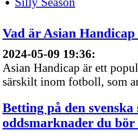
Silly Season
Vad är Asian Handicap 
2024-05-09 19:36
:
Asian Handicap är ett popul
särskilt inom fotboll, som a
Betting på den svenska
oddsmarknader du bör k