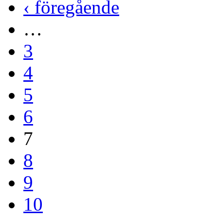
‹ föregående
…
3
4
5
6
7
8
9
10