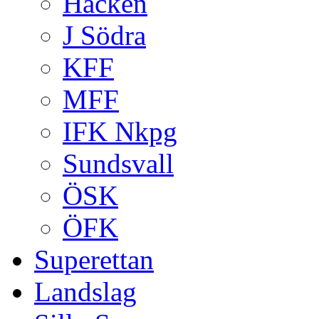
Häcken
J Södra
KFF
MFF
IFK Nkpg
Sundsvall
ÖSK
ÖFK
Superettan
Landslag