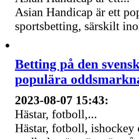
Asian Handicap är ett po
sportsbetting, särskilt in
Betting på den svens
populära oddsmarknad
2023-08-07 15:43
:
Hästar, fotboll,...
Hästar, fotboll, ishockey