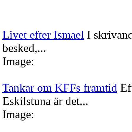
Livet efter Ismael
I skrivan
besked,...
Image:
Tankar om KFFs framtid
Ef
Eskilstuna är det...
Image: