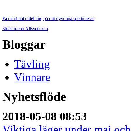
Få maximal utdelning på ditt nyvunna spelintresse
Slutstriden i Allsvenskan
Bloggar
Tävling
Vinnare
Nyhetsflöde
2018-05-08 08:53
Viktiga läger under maj och 