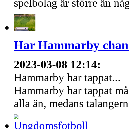
spelbolag är större än nå
Har Hammarby chans
2023-03-08 12:14
:
Hammarby har tappat...
Hammarby har tappat mång
alla än, medans talangern