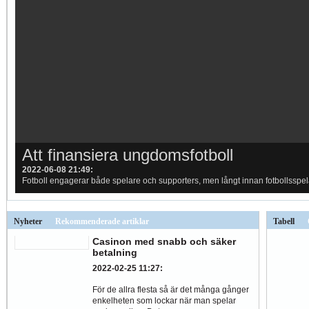
Att finansiera ungdomsfotboll
2022-06-08 21:49
:
Fotboll engagerar både spelare och supporters, men långt innan fotbollsspela
Nyheter
Rekommenderade artiklar
Tabell
Casinon med snabb och säker
betalning
2022-02-25 11:27
:
För de allra flesta så är det många gånger
enkelheten som lockar när man spelar