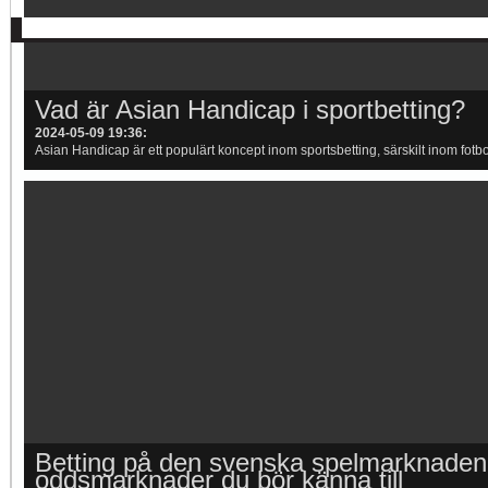
Allsvenskan
Superettan
Landslag
Silly Season
AFC
AIK
DIF
Elfsborg
IFK Gbg
HBK
Hammarby
Häcken
J Sö
Vad är Asian Handicap i sportbetting?
2024-05-09 19:36
:
Asian Handicap är ett populärt koncept inom sportsbetting, särskilt inom fotbo
Betting på den svenska spelmarknaden
oddsmarknader du bör känna till