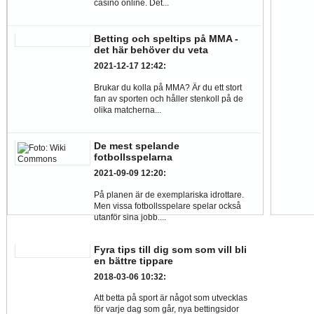
casino online. Det...
Betting och speltips på MMA -
det här behöver du veta
2021-12-17 12:42
:
Brukar du kolla på MMA? Är du ett stort
fan av sporten och håller stenkoll på de
olika matcherna...
De mest spelande
fotbollsspelarna
2021-09-09 12:20
:
På planen är de exemplariska idrottare.
Men vissa fotbollsspelare spelar också
utanför sina jobb....
Fyra tips till dig som som vill bli
en bättre tippare
2018-03-06 10:32
:
Att betta på sport är något som utvecklas
för varje dag som går, nya bettingsidor