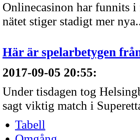
Onlinecasinon har funnits i 
nätet stiger stadigt mer nya.
Här är spelarbetygen frå
2017-09-05 20:55
:
Under tisdagen tog Helsing
sagt viktig match i Superet
Tabell
Omgång