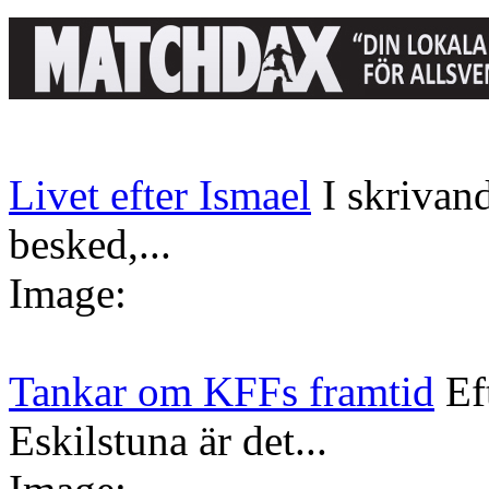
Livet efter Ismael
I skrivan
besked,...
Image:
Tankar om KFFs framtid
Ef
Eskilstuna är det...