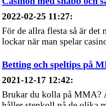
Casinon med snabb och sä
2022-02-25 11:27
:
För de allra flesta så är d
lockar när man spelar casino
Betting och speltips på 
2021-12-17 12:42
:
Brukar du kolla på MMA? Är
håller stenkoll på de olika 