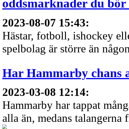
oddsmarknader du bör k
2023-08-07 15:43
:
Hästar, fotboll, ishockey el
spelbolag är större än någon
Har Hammarby chans a
2023-03-08 12:14
:
Hammarby har tappat många 
alla än, medans talangerna f