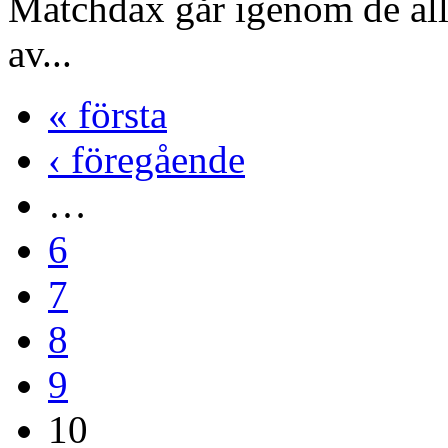
Matchdax går igenom de alls
av...
« första
‹ föregående
…
6
7
8
9
10