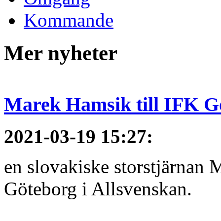
Kommande
Mer nyheter
Marek Hamsik till IFK G
2021-03-19 15:27
:
en slovakiske storstjärnan 
Göteborg i Allsvenskan.