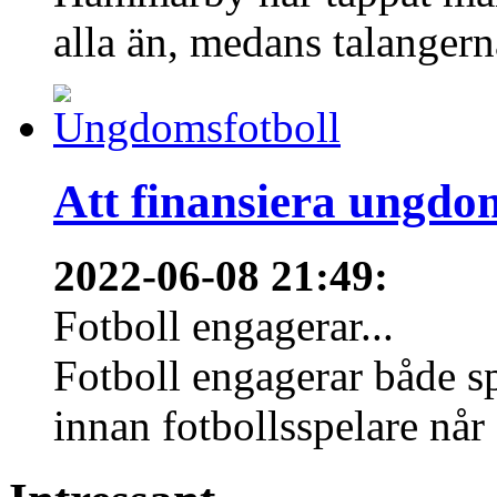
alla än, medans talangern
Att finansiera ungdo
2022-06-08 21:49
:
Fotboll engagerar...
Fotboll engagerar både s
innan fotbollsspelare når 