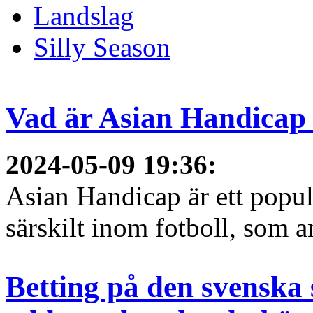
Landslag
Silly Season
Vad är Asian Handicap 
2024-05-09 19:36
:
Asian Handicap är ett popul
särskilt inom fotboll, som a
Betting på den svenska