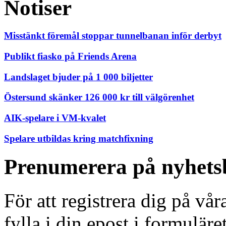
Notiser
Misstänkt föremål stoppar tunnelbanan inför derbyt
Publikt fiasko på Friends Arena
Landslaget bjuder på 1 000 biljetter
Östersund skänker 126 000 kr till välgörenhet
AIK-spelare i VM-kvalet
Spelare utbildas kring matchfixning
Prenumerera på nyhets
För att registrera dig på vå
fylla i din epost i formuläre