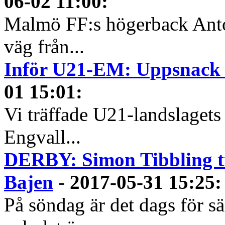
06-02 11:00
:
Malmö FF:s högerback Anton
väg från...
Inför U21-EM: Uppsnack 
01 15:01
:
Vi träffade U21-landslagets
Engvall...
DERBY: Simon Tibbling tr
Bajen
-
2017-05-31 15:25
:
På söndag är det dags för 