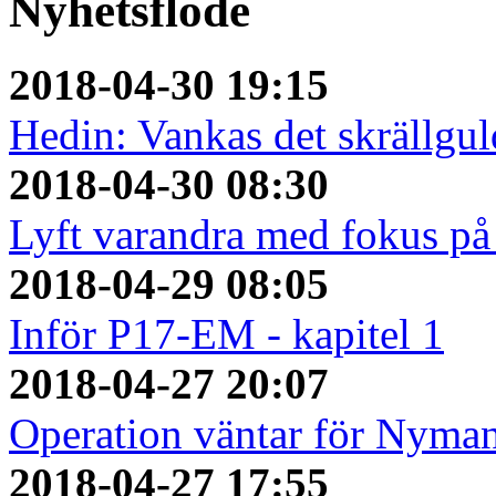
Nyhetsflöde
2018-04-30 19:15
Hedin: Vankas det skrällguld
2018-04-30 08:30
Lyft varandra med fokus på 
2018-04-29 08:05
Inför P17-EM - kapitel 1
2018-04-27 20:07
Operation väntar för Nyma
2018-04-27 17:55