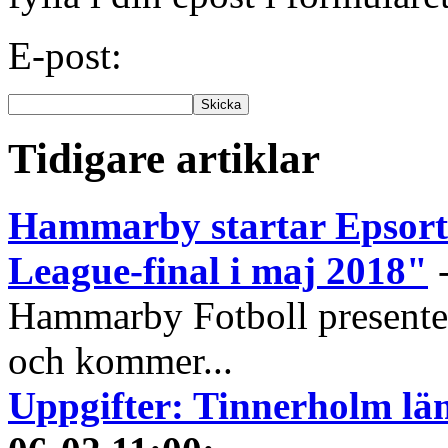
E-post:
Tidigare artiklar
Hammarby startar Epsort-
League-final i maj 2018"
Hammarby Fotboll presenter
och kommer...
Uppgifter: Tinnerholm l