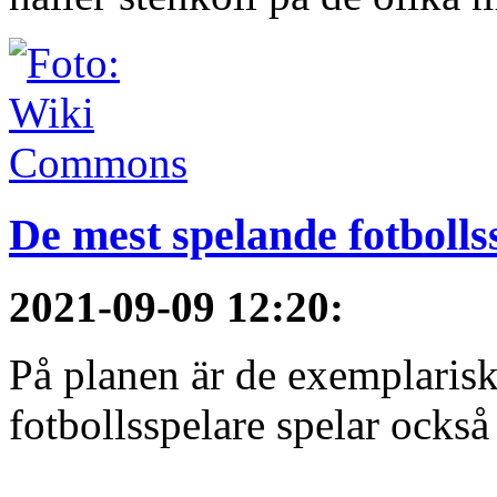
De mest spelande fotbolls
2021-09-09 12:20
:
På planen är de exemplarisk
fotbollsspelare spelar också 