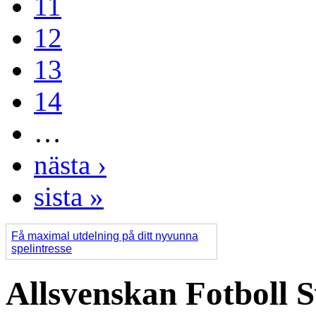
11
12
13
14
…
nästa ›
sista »
Få maximal utdelning på ditt nyvunna
spelintresse
Allsvenskan Fotboll S