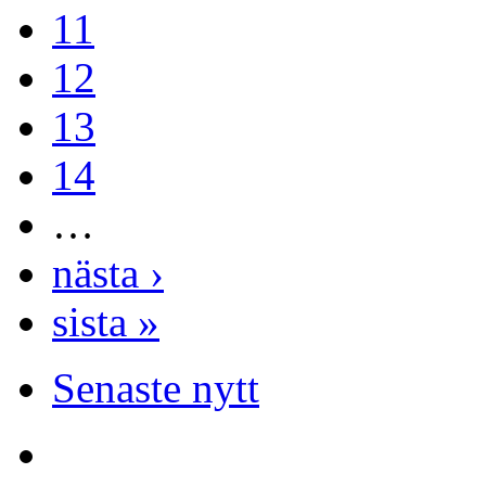
11
12
13
14
…
nästa ›
sista »
Senaste nytt