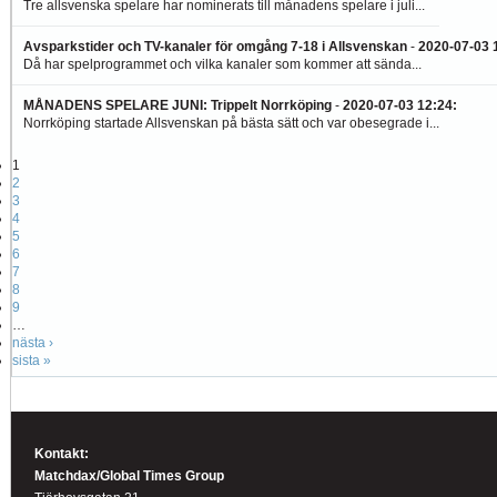
Tre allsvenska spelare har nominerats till månadens spelare i juli...
Avsparkstider och TV-kanaler för omgång 7-18 i Allsvenskan
-
2020-07-03 
Då har spelprogrammet och vilka kanaler som kommer att sända...
MÅNADENS SPELARE JUNI: Trippelt Norrköping
-
2020-07-03 12:24
:
Norrköping startade Allsvenskan på bästa sätt och var obesegrade i...
1
2
3
4
5
6
7
8
9
…
nästa ›
sista »
Kontakt:
Matchdax/Global Times Group