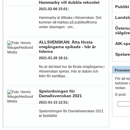
Hammarby vill dubbla rekordet
Publikt
2021-02-06 15:01
:
Landsla
Hammarby är tillbaka i Allsvenskan. Det
kommer att märkas på publiksiffrorna
under säsongen - om...
Östersu
välgör
ALLSVENSKAN: Åtta första
AIK-spe
omgångarna spikade - här är
tiderna
Spelare
2021-01-26 18:11
:
Nu är det klart hur de första omgångarna i
Prenumere
Allsvenskan spelas. Här är datum och
tider för samtliga...
För att r
behöver d
nedan.
Spelordningen för
E-post:
Damallsvenskan 2021
2021-01-15 12:51
:
Spelordningen för Damallsvenskan 2021
är fastställd.