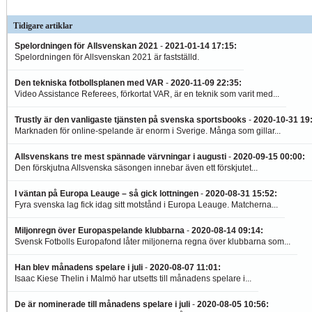
Tidigare artiklar
Spelordningen för Allsvenskan 2021
-
2021-01-14 17:15
:
Spelordningen för Allsvenskan 2021 är fastställd.
Den tekniska fotbollsplanen med VAR
-
2020-11-09 22:35
:
Video Assistance Referees, förkortat VAR, är en teknik som varit med...
Trustly är den vanligaste tjänsten på svenska sportsbooks
-
2020-10-31 19
Marknaden för online-spelande är enorm i Sverige. Många som gillar...
Allsvenskans tre mest spännade värvningar i augusti
-
2020-09-15 00:00
:
Den förskjutna Allsvenska säsongen innebar även ett förskjutet...
I väntan på Europa Leauge – så gick lottningen
-
2020-08-31 15:52
:
Fyra svenska lag fick idag sitt motstånd i Europa Leauge. Matcherna...
Miljonregn över Europaspelande klubbarna
-
2020-08-14 09:14
:
Svensk Fotbolls Europafond låter miljonerna regna över klubbarna som...
Han blev månadens spelare i juli
-
2020-08-07 11:01
:
Isaac Kiese Thelin i Malmö har utsetts till månadens spelare i...
De är nominerade till månadens spelare i juli
-
2020-08-05 10:56
: