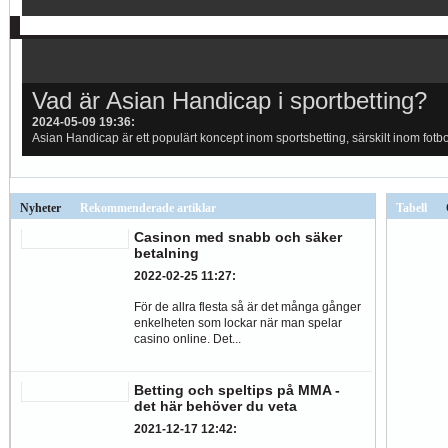
Vad är Asian Handicap i sportbetting?
Att finansiera ungdomsfotboll
2024-05-09 19:36
2022-06-08 21:49
:
:
Asian Handicap är ett populärt koncept inom sportsbetting, särskilt inom fotbo
Fotboll engagerar både spelare och supporters, men långt innan fotbollsspela
Nyheter
Rekommenderade artiklar
Tabell
Casinon med snabb och säker
betalning
2022-02-25 11:27
:
För de allra flesta så är det många gånger
enkelheten som lockar när man spelar
casino online. Det...
Betting och speltips på MMA -
det här behöver du veta
2021-12-17 12:42
: