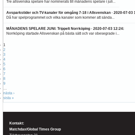
Tre allsvenska spelare har nominerats till månadens spelare i juli...
Avsparkstider och TV-kanaler för omgång 7-18 i Allsvenskan
-
2020-07-03 
Då har spelprogrammet och vilka kanaler som kommer att sända...
MÅNADENS SPELARE JUNI: Trippelt Norrköping
-
2020-07-03 12:24
:
Norrköping startade Allsvenskan på bästa sätt och var obesegrade i...
1
2
3
4
5
6
7
8
9
…
nästa ›
sista »
Kontakt:
Matchdax/Global Times Group