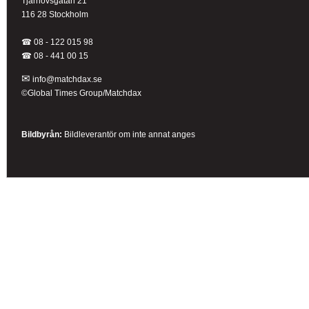
Tjärhovsgatan 21
116 28 Stockholm
☎ 08 - 122 015 98
☎
08 - 441 00 15
✉
info@matchdax.se
©Global Times Group/Matchdax
Bildbyrån:
B
ildleverantör om inte annat anges