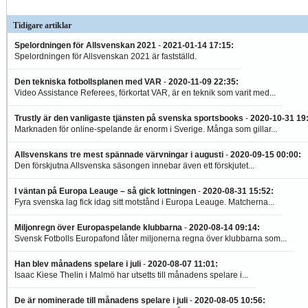
Tidigare artiklar
Spelordningen för Allsvenskan 2021
-
2021-01-14 17:15
:
Spelordningen för Allsvenskan 2021 är fastställd.
Den tekniska fotbollsplanen med VAR
-
2020-11-09 22:35
:
Video Assistance Referees, förkortat VAR, är en teknik som varit med...
Trustly är den vanligaste tjänsten på svenska sportsbooks
-
2020-10-31 19
Marknaden för online-spelande är enorm i Sverige. Många som gillar...
Allsvenskans tre mest spännade värvningar i augusti
-
2020-09-15 00:00
:
Den förskjutna Allsvenska säsongen innebar även ett förskjutet...
I väntan på Europa Leauge – så gick lottningen
-
2020-08-31 15:52
:
Fyra svenska lag fick idag sitt motstånd i Europa Leauge. Matcherna...
Miljonregn över Europaspelande klubbarna
-
2020-08-14 09:14
:
Svensk Fotbolls Europafond låter miljonerna regna över klubbarna som...
Han blev månadens spelare i juli
-
2020-08-07 11:01
:
Isaac Kiese Thelin i Malmö har utsetts till månadens spelare i...
De är nominerade till månadens spelare i juli
-
2020-08-05 10:56
: