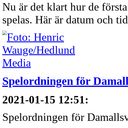
Nu är det klart hur de förs
spelas. Här är datum och tid
Spelordningen för Damal
2021-01-15 12:51
:
Spelordningen för Damallsve