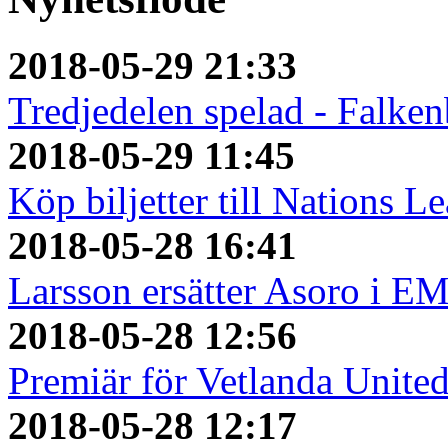
2018-05-29 21:33
Tredjedelen spelad - Falken
2018-05-29 11:45
Köp biljetter till Nations L
2018-05-28 16:41
Larsson ersätter Asoro i E
2018-05-28 12:56
Premiär för Vetlanda Unite
2018-05-28 12:17