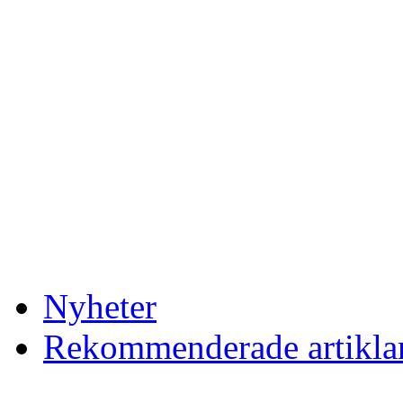
Nyheter
Rekommenderade artikla