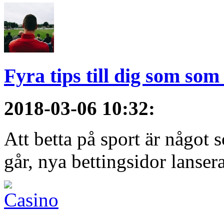
Fyra tips till dig som som 
2018-03-06 10:32
:
Att betta på sport är något
går, nya bettingsidor lansera