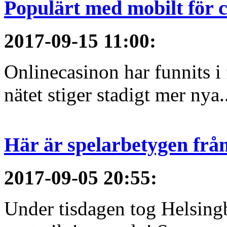
Populärt med mobilt för 
2017-09-15 11:00
:
Onlinecasinon har funnits i 
nätet stiger stadigt mer nya.
Här är spelarbetygen frå
2017-09-05 20:55
:
Under tisdagen tog Helsing