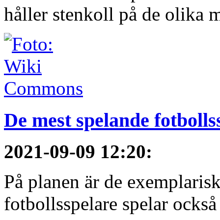
håller stenkoll på de olika 
De mest spelande fotbolls
2021-09-09 12:20
:
På planen är de exemplarisk
fotbollsspelare spelar också 