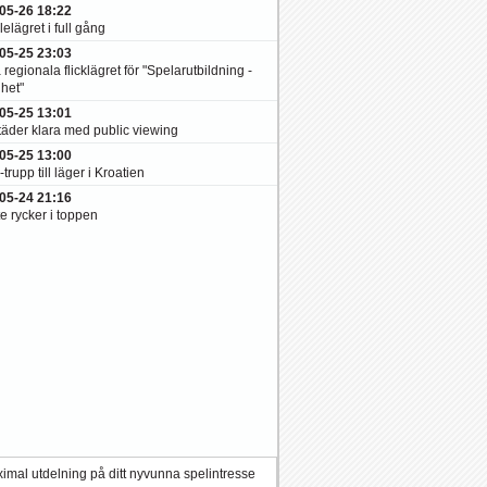
05-26 18:22
elägret i full gång
05-25 23:03
 regionala flicklägret för "Spelarutbildning -
het"
05-25 13:01
täder klara med public viewing
05-25 13:00
-trupp till läger i Kroatien
05-24 21:16
e rycker i toppen
imal utdelning på ditt nyvunna spelintresse