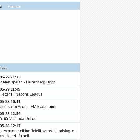
g
Vinnare
flöde
05-29 21:33
edelen spelad - Falkenberg i topp
05-29 11:45
ljetter till Nations League
05-28 16:41
on ersätter Asoro i EM-kvaltruppen
05-28 12:56
är för Vetlanda United
05-28 12:17
resenterar ett inofficiellt svenskt landslag: e-
andslaget i fotboll