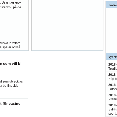
Är du ett stort
Tävlin
r stenkoll på de
iska idrottare.
re spelar också
Nyhets
m som vill bli
2018-
Tredj
2018-
Köp bi
got som utvecklas
2018-
ya bettingsidor
Larss
2018-
Premi
t för casino
2018-
SvFF p
sportl