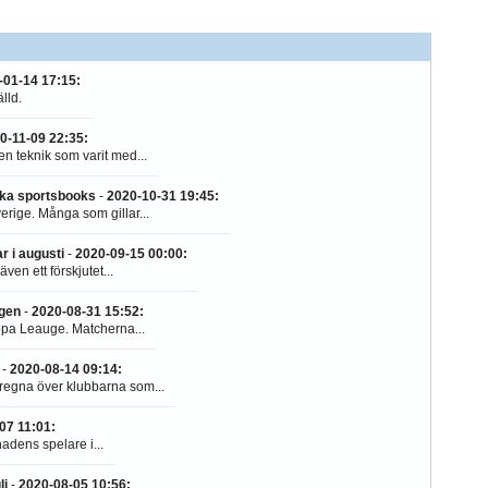
-01-14 17:15
:
lld.
0-11-09 22:35
:
en teknik som varit med...
nska sportsbooks
-
2020-10-31 19:45
:
rige. Många som gillar...
r i augusti
-
2020-09-15 00:00
:
en ett förskjutet...
ngen
-
2020-08-31 15:52
:
ropa Leauge. Matcherna...
-
2020-08-14 09:14
:
 regna över klubbarna som...
07 11:01
:
nadens spelare i...
li
-
2020-08-05 10:56
: