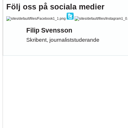
Följ oss på sociala medier
Filip Svensson
Skribent, journaliststuderande