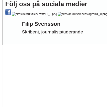
Följ oss på sociala medier
Filip Svensson
Skribent, journaliststuderande