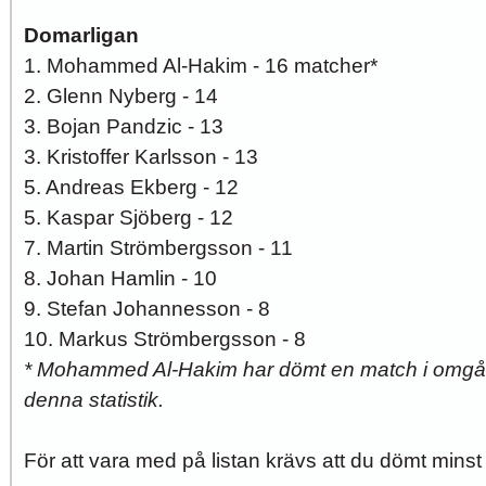
Domarligan
1. Mohammed Al-Hakim - 16 matcher*
2. Glenn Nyberg - 14
3. Bojan Pandzic - 13
3. Kristoffer Karlsson - 13
5. Andreas Ekberg - 12
5. Kaspar Sjöberg - 12
7. Martin Strömbergsson - 11
8. Johan Hamlin - 10
9. Stefan Johannesson - 8
10. Markus Strömbergsson - 8
*
Mohammed Al-Hakim har dömt en match i omgån
denna statistik.
För att vara med på listan krävs att du dömt minst