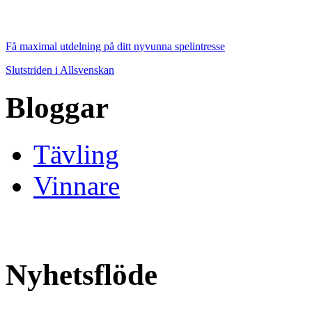
Få maximal utdelning på ditt nyvunna spelintresse
Slutstriden i Allsvenskan
Bloggar
Tävling
Vinnare
Nyhetsflöde