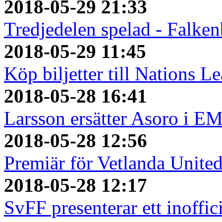
2018-05-29 21:33
Tredjedelen spelad - Falken
2018-05-29 11:45
Köp biljetter till Nations L
2018-05-28 16:41
Larsson ersätter Asoro i E
2018-05-28 12:56
Premiär för Vetlanda Unite
2018-05-28 12:17
SvFF presenterar ett inoffici