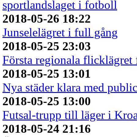
sportlandslaget i fotboll
2018-05-26 18:22
Junselelägret i full gång
2018-05-25 23:03
Första regionala flicklägret
2018-05-25 13:01
Nya städer klara med publi
2018-05-25 13:00
Futsal-trupp till läger i Kro
2018-05-24 21:16