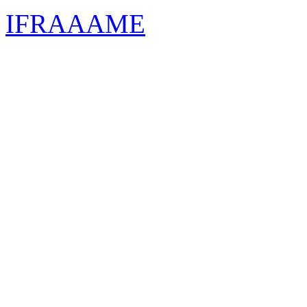
IFRAAAME