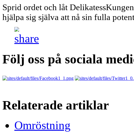
Sprid ordet och låt DelikatessKungen
hjälpa sig själva att nå sin fulla potent
Följ oss på sociala medi
Relaterade artiklar
Omröstning