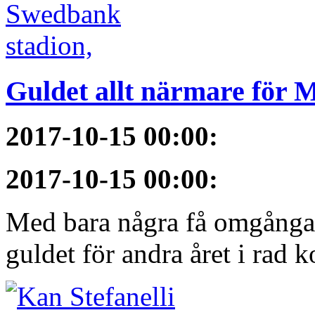
Guldet allt närmare för
2017-10-15 00:00
:
2017-10-15 00:00
:
Med bara några få omgångar
guldet för andra året i rad 