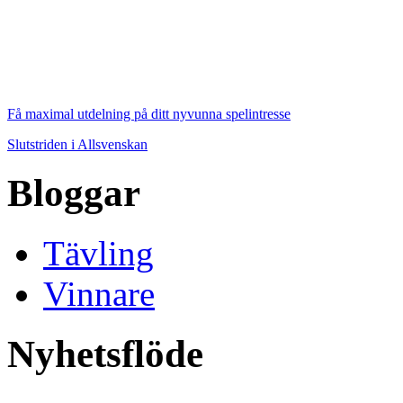
Få maximal utdelning på ditt nyvunna spelintresse
Slutstriden i Allsvenskan
Bloggar
Tävling
Vinnare
Nyhetsflöde