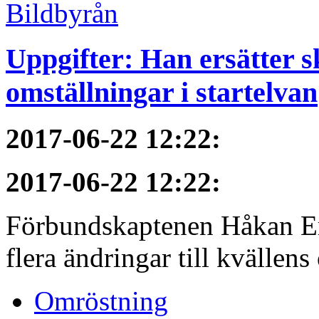
Uppgifter: Han ersätter s
omställningar i startelvan
2017-06-22 12:22
:
2017-06-22 12:22
:
Förbundskaptenen Håkan Eri
flera ändringar till kvällen
Omröstning