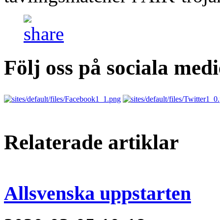
Följ oss på sociala medi
Relaterade artiklar
Allsvenska uppstarten