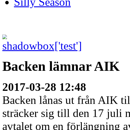
Silly Season
Backen lämnar AIK
2017-03-28 12:48
Backen lånas ut från AIK ti
sträcker sig till den 17 juli
avtalet om en förlängning a