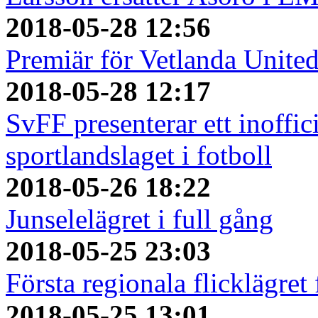
2018-05-28 12:56
Premiär för Vetlanda Unite
2018-05-28 12:17
SvFF presenterar ett inoffici
sportlandslaget i fotboll
2018-05-26 18:22
Junselelägret i full gång
2018-05-25 23:03
Första regionala flicklägret
2018-05-25 13:01