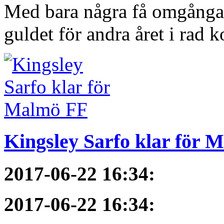
Med bara några få omgångar
guldet för andra året i rad 
Kingsley Sarfo klar för 
2017-06-22 16:34
:
2017-06-22 16:34
: