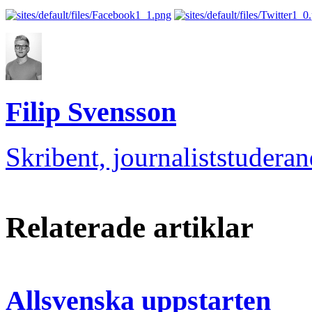
Filip Svensson
Skribent, journaliststudera
Relaterade artiklar
Allsvenska uppstarten