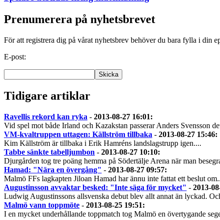
Prenumerera på nyhetsbrevet
För att registrera dig på vårat nyhetsbrev behöver du bara fylla i din e
E-post:
Tidigare artiklar
Ravellis rekord kan ryka
-
2013-08-27 16:01
:
Vid spel mot både Irland och Kazakstan passerar Anders Svensson det
VM-kvaltruppen uttagen: Källström tillbaka
-
2013-08-27 15:46
:
Kim Källström är tillbaka i Erik Hamréns landslagstrupp igen....
Tabbe sänkte tabelljumbon
-
2013-08-27 10:10
:
Djurgården tog tre poäng hemma på Södertälje Arena när man besegra
Hamad: "Nära en övergång"
-
2013-08-27 09:57
:
Malmö FFs lagkapten Jiloan Hamad har ännu inte fattat ett beslut om..
Augustinsson avvaktar besked: "Inte säga för mycket"
-
2013-08
Ludwig Augustinssons allsvenska debut blev allt annat än lyckad. Och
Malmö vann toppmöte
-
2013-08-25 19:51
:
I en mycket underhållande toppmatch tog Malmö en övertygande seger