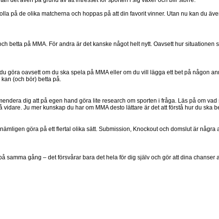
a kolla på de olika matcherna och hoppas på att din favorit vinner. Utan nu kan du
och betta på MMA. För andra är det kanske något helt nytt. Oavsett hur situationen se
et kan du göra oavsett om du ska spela på MMA eller om du vill lägga ett bet på någo
u kan (och bör) betta på.
endera dig att på egen hand göra lite research om sporten i fråga. Läs på om vad 
h så vidare. Ju mer kunskap du har om MMA desto lättare är det att förstå hur du ska b
ämligen göra på ett flertal olika sätt. Submission, Knockout och domslut är några av
 på samma gång – det försvårar bara det hela för dig själv och gör att dina chanser att