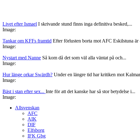
Livet efter Ismael
I skrivande stund finns inga definitiva besked,...
Image:
Tankar om KFFs framtid
Efter förlusten borta mot AFC Eskilstuna är d
Image:
Nystart med Nanne
Så kom då det som väl alla väntat på och...
Image:
Hur länge orkar Swärdh?
Under en längre tid har kritiken mot Kalmar
Image:
Bäst i stan efter sex...
Inte för att det kanske har så stor betydelse i...
Image:
Allsvenskan
AFC
AIK
DIF
Elfsborg
IFK Gbg