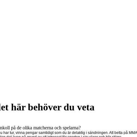
et här behöver du veta
enkoll på de olika matcherna och spelarna?
u har tur, vinna pengar samtidigt som du är delaktig i sändningen. Att betta på MMA ä
an det även på grund av att intresset för sporten i sig växer och blir större.