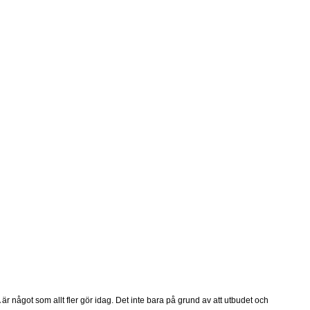
r något som allt fler gör idag. Det inte bara på grund av att utbudet och