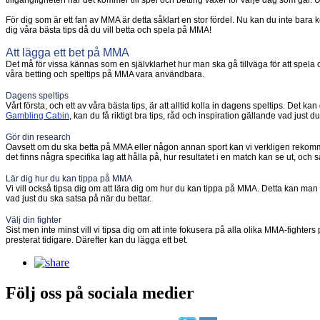
För dig som är ett fan av MMA är detta såklart en stor fördel. Nu kan du inte bar
dig våra bästa tips då du vill betta och spela på MMA!
Att lägga ett bet på MMA
Det må för vissa kännas som en självklarhet hur man ska gå tillväga för att spela 
våra betting och speltips på MMA vara användbara.
Dagens speltips
Vårt första, och ett av våra bästa tips, är att alltid kolla in dagens speltips. D
Gambling Cabin
, kan du få riktigt bra tips, råd och inspiration gällande vad just d
Gör din research
Oavsett om du ska betta på MMA eller någon annan sport kan vi verkligen rekomm
det finns några specifika lag att hålla på, hur resultatet i en match kan se ut, oc
Lär dig hur du kan tippa på MMA
Vi vill också tipsa dig om att lära dig om hur du kan tippa på MMA. Detta kan man n
vad just du ska satsa på när du bettar.
Välj din fighter
Sist men inte minst vill vi tipsa dig om att inte fokusera på alla olika MMA-fighters
presterat tidigare. Därefter kan du lägga ett bet.
Följ oss på sociala medier