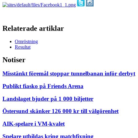
Relaterade artiklar
Omröstning
Resultat
Notiser
Misstänkt föremål stoppar tunnelbanan inför derbyt
Publikt fiasko på Friends Arena
Landslaget bjuder på 1 000 biljetter
Östersund skänker 126 000 kr till välgörenhet
AIK-spelare i VM-kvalet
Spelare utbildas kring matchfixning