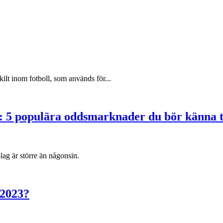
ilt inom fotboll, som används för...
: 5 populära oddsmarknader du bör känna t
lag är större än någonsin.
 2023?