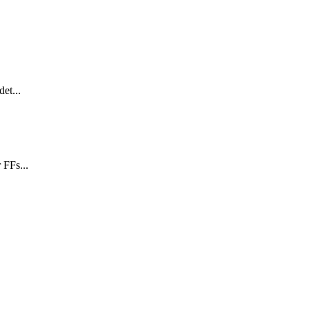
et...
 FFs...