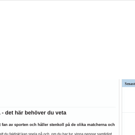
t AFC Eskilstuna är det...
Senast
 - det här behöver du veta
väntat på och...
 fan av sporten och håller stenkoll på de olika matcherna och
tt du faktiskt kan spela på och, om du har tur, vinna pengar samtidigt