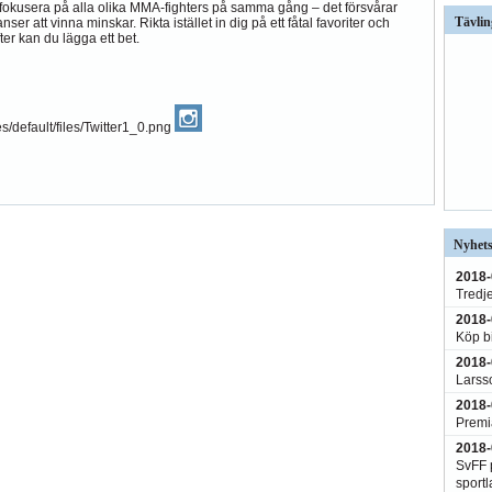
nte fokusera på alla olika MMA-fighters på samma gång – det försvårar
Tävlin
nser att vinna minskar. Rikta istället in dig på ett fåtal favoriter och
ter kan du lägga ett bet.
Nyhets
2018-
Tredj
2018-
Köp bi
2018-
Larss
2018-
Premi
2018-
SvFF p
sportl