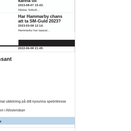
känna till
2023-08-07 15:43
:
Hästar, fotboll,...
Har Hammarby chans
att ta SM-Guld 2023?
2023-03-08 12:14
:
Hammarby har tappat...
Att finansiera
K
ÖFK
ungdomsfotboll
2022-06-08 21:49
:
Fotboll engagerar...
ssant
al utdelning på ditt nyvunna spelintresse
den i Allsvenskan
r