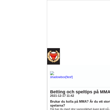
Tankar om KFFs framtid
Efter förlusten borta mo
Image:
Betting och speltips på MMA
Nystart med Nanne
Så kom då det som väl alla 
2021-12-17 11:42
Image:
Brukar du kolla på MMA? Är du ett stort
spelarna?
Då har du med stor sannolikhet även koll på a