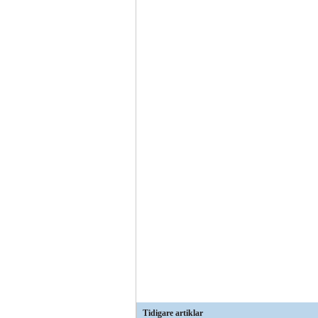
Tidigare artiklar