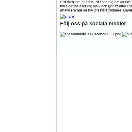
Sist men inte minst vill vi tipsa dig om att i
bara det hela för dig själv och gör att dina cha
analysera hur de har presterat tidigare. Däref
Följ oss på sociala medier