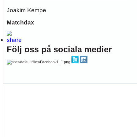
Joakim Kempe
Matchdax
Följ oss på sociala medier