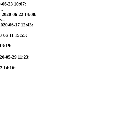
-06-23 10:07
:
..
-
2020-06-22 14:00
:
...
2020-06-17 12:43
:
0-06-11 15:55
:
13:19
:
20-05-29 11:23
:
2 14:16
: