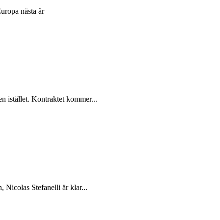
Europa nästa år
n istället. Kontraktet kommer...
 Nicolas Stefanelli är klar...