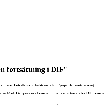
n fortsättning i DIF''
kommer fortsätta som chefstränare för Djurgården nästa säsong.
tränaren Mark Dempsey inte kommer fortsätta som tränare för DIF komma