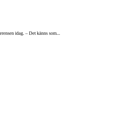
erensen idag. – Det känns som...