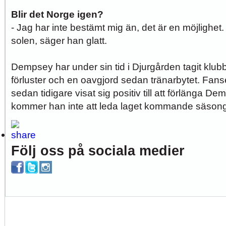
Blir det Norge igen?
- Jag har inte bestämt mig än, det är en möjlighet. 
solen, säger han glatt.
Dempsey har under sin tid i Djurgården tagit klubben
förluster och en oavgjord sedan tränarbytet. Fan
sedan tidigare visat sig positiv till att förlänga 
kommer han inte att leda laget kommande säsong
Följ oss på sociala medier