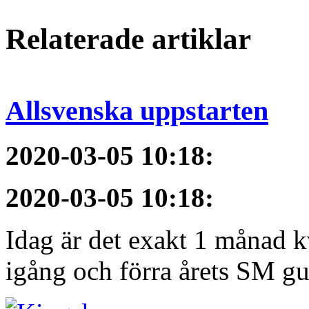
Relaterade artiklar
Allsvenska uppstarten
2020-03-05 10:18
:
2020-03-05 10:18
:
Idag är det exakt 1 månad kv
igång och förra årets SM gu