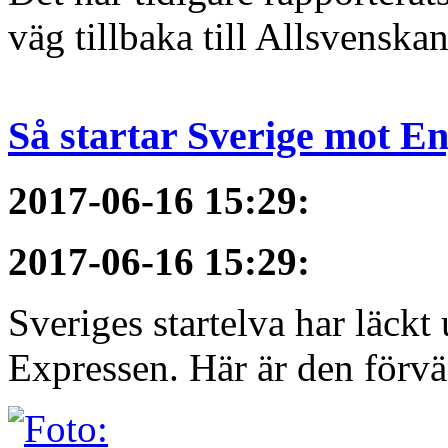
väg tillbaka till Allsvenska
Så startar Sverige mot E
2017-06-16 15:29
:
2017-06-16 15:29
:
Sveriges startelva har läckt 
Expressen. Här är den förvä