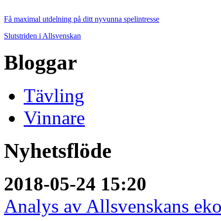
Få maximal utdelning på ditt nyvunna spelintresse
Slutstriden i Allsvenskan
Bloggar
Tävling
Vinnare
Nyhetsflöde
2018-05-24 15:20
Analys av Allsvenskans ek