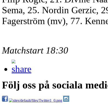
Sema, 25. Nordin Gerzic, 
Fagerström (mv), 77. Kenn
Matchstart 18:30
Följ oss på sociala medi