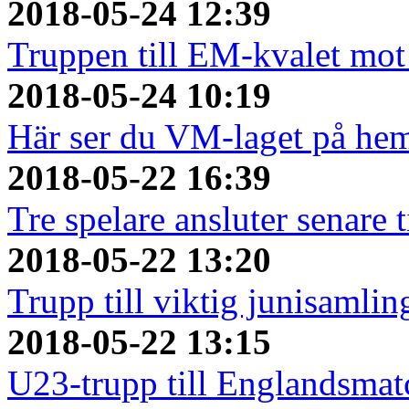
2018-05-24 12:39
Truppen till EM-kvalet mot
2018-05-24 10:19
Här ser du VM-laget på he
2018-05-22 16:39
Tre spelare ansluter senare
2018-05-22 13:20
Trupp till viktig junisamlin
2018-05-22 13:15
U23-trupp till Englandsmat