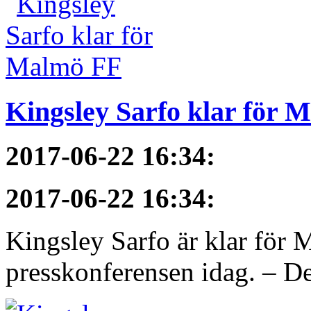
Kingsley Sarfo klar för 
2017-06-22 16:34
:
2017-06-22 16:34
:
Kingsley Sarfo är klar för
presskonferensen idag. – De