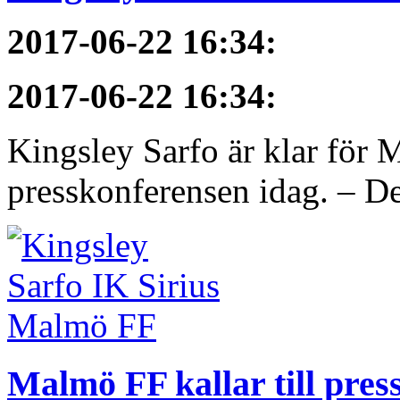
2017-06-22 16:34
:
2017-06-22 16:34
:
Kingsley Sarfo är klar för
presskonferensen idag. – De
Malmö FF kallar till pres