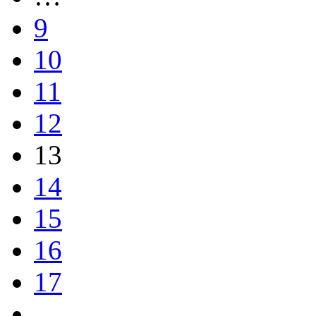
9
10
11
12
13
14
15
16
17
…