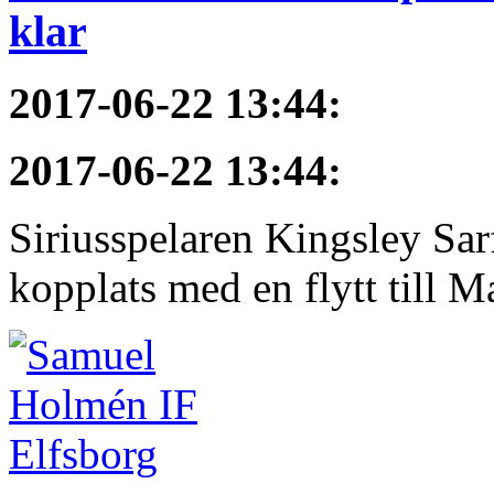
klar
2017-06-22 13:44
:
2017-06-22 13:44
:
Siriusspelaren Kingsley Sar
kopplats med en flytt till M