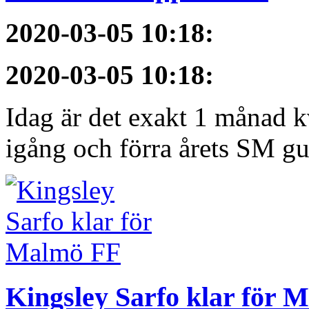
2020-03-05 10:18
:
2020-03-05 10:18
:
Idag är det exakt 1 månad kv
igång och förra årets SM gu
Kingsley Sarfo klar för 