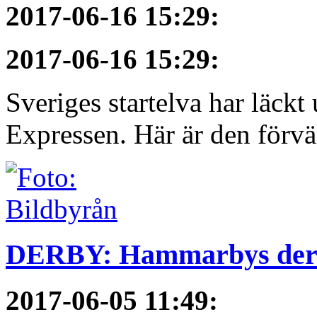
2017-06-16 15:29
:
2017-06-16 15:29
:
Sveriges startelva har läckt 
Expressen. Här är den förvä
DERBY: Hammarbys derby
2017-06-05 11:49
: