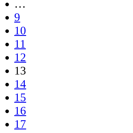
…
9
10
11
12
13
14
15
16
17