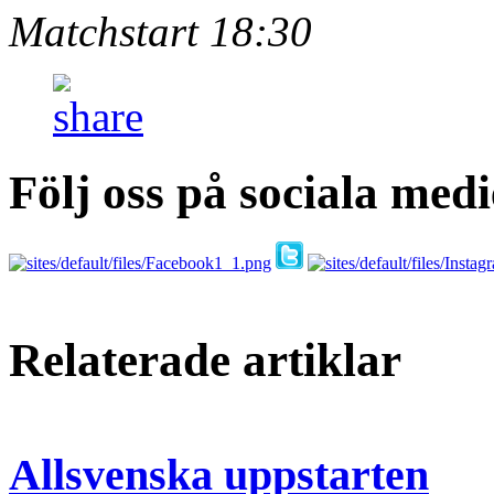
Matchstart 18:30
Följ oss på sociala medi
Relaterade artiklar
Allsvenska uppstarten