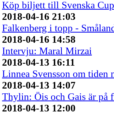
Köp biljett till Svenska Cu
2018-04-16 21:03
Falkenberg i topp - Småland
2018-04-16 14:58
Intervju: Maral Mirzai
2018-04-13 16:11
Linnea Svensson om tiden 
2018-04-13 14:07
Thylin: Öis och Gais är på
2018-04-13 12:00