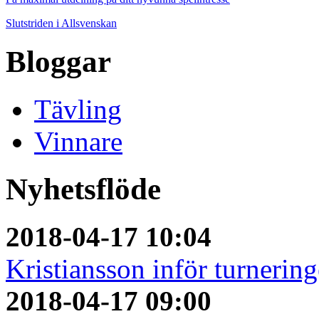
Slutstriden i Allsvenskan
Bloggar
Tävling
Vinnare
Nyhetsflöde
2018-04-17 10:04
Kristiansson inför turnerin
2018-04-17 09:00