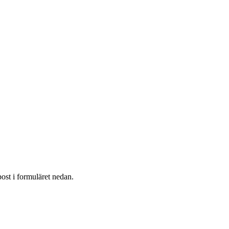
post i formuläret nedan.