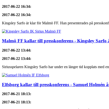
2017-06-22 16:34
:
2017-06-22 16:34
:
Kingsley Sarfo är klar för Malmö FF. Han presenterades på presskonf
Malmö FF kallar till presskonferens - Kingsley Sarfo 
2017-06-22 13:44
:
2017-06-22 13:44
:
Siriusspelaren Kingsley Sarfo har under en längre tid kopplats med en 
Elfsborg kallar till presskonferens - Samuel Holmén 
2017-06-21 18:13
:
2017-06-21 18:13
: