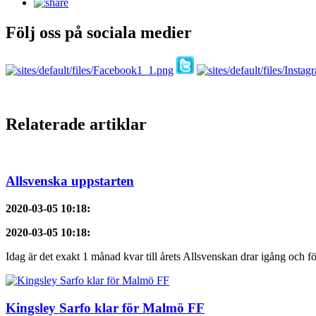
Följ oss på sociala medier
Relaterade artiklar
Allsvenska uppstarten
2020-03-05 10:18
:
2020-03-05 10:18
:
Idag är det exakt 1 månad kvar till årets Allsvenskan drar igång och f
Kingsley Sarfo klar för Malmö FF