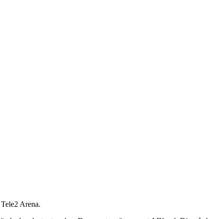
å Tele2 Arena.