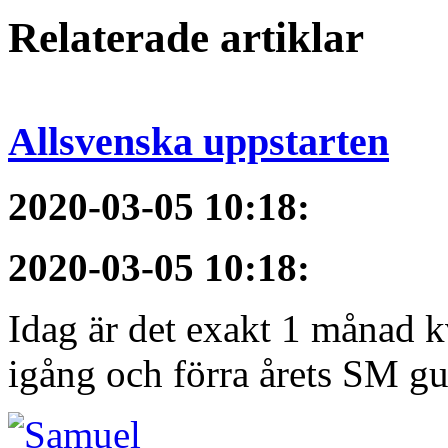
Relaterade artiklar
Allsvenska uppstarten
2020-03-05 10:18
:
2020-03-05 10:18
:
Idag är det exakt 1 månad kv
igång och förra årets SM gu