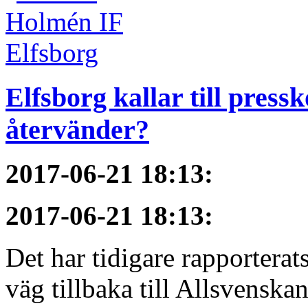
Elfsborg kallar till pres
återvänder?
2017-06-21 18:13
:
2017-06-21 18:13
:
Det har tidigare rapportera
väg tillbaka till Allsvenska