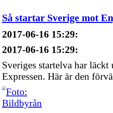
Så startar Sverige mot E
2017-06-16 15:29
:
2017-06-16 15:29
:
Sveriges startelva har läckt 
Expressen. Här är den förvä