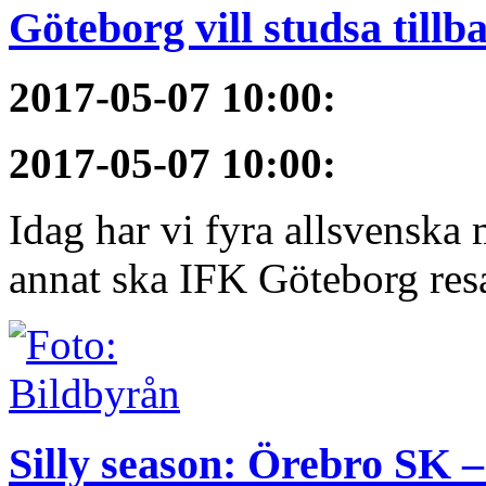
Göteborg vill studsa tillb
2017-05-07 10:00
:
2017-05-07 10:00
:
Idag har vi fyra allsvenska 
annat ska IFK Göteborg resa 
Silly season: Örebro SK 