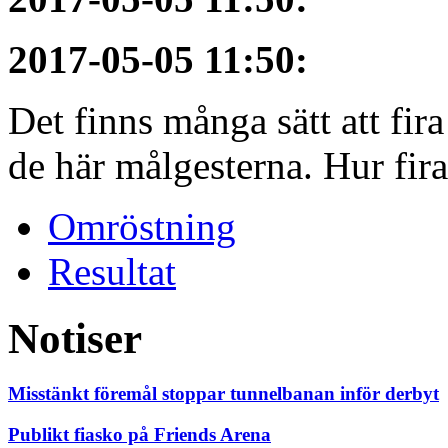
2017-05-05 11:50
:
Det finns många sätt att fir
de här målgesterna. Hur firar
Omröstning
Resultat
Notiser
Misstänkt föremål stoppar tunnelbanan inför derbyt
Publikt fiasko på Friends Arena