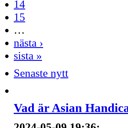
14
15
…
nästa ›
sista »
Senaste nytt
Vad är Asian Handica
2024-05-09 19:36
: