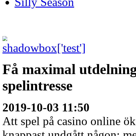
Silly Season
Få maximal utdelning
spelintresse
2019-10-03 11:50
Att spel på casino online ök
knappast undgått någon; m