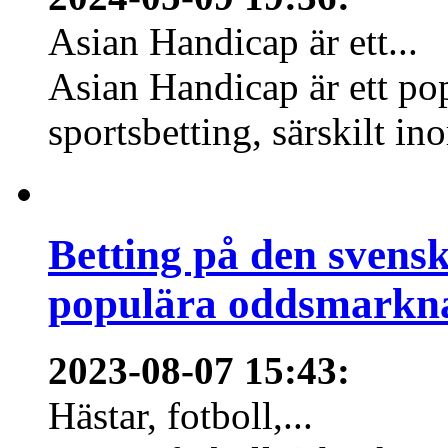
Asian Handicap är ett...
Asian Handicap är ett po
sportsbetting, särskilt in
Betting på den svens
populära oddsmarknad
2023-08-07 15:43
:
Hästar, fotboll,...