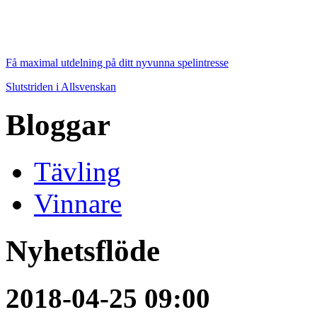
Få maximal utdelning på ditt nyvunna spelintresse
Slutstriden i Allsvenskan
Bloggar
Tävling
Vinnare
Nyhetsflöde
2018-04-25 09:00