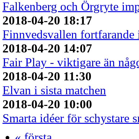
Falkenberg och Örgryte im
2018-04-20 18:17
Finnvedsvallen fortfarande 
2018-04-20 14:07
Fair Play - viktigare än någ
2018-04-20 11:30
Elvan i sista matchen
2018-04-20 10:00
Smarta idéer för schystare 
« första