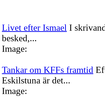
Livet efter Ismael
I skrivan
besked,...
Image:
Tankar om KFFs framtid
Ef
Eskilstuna är det...
Image: