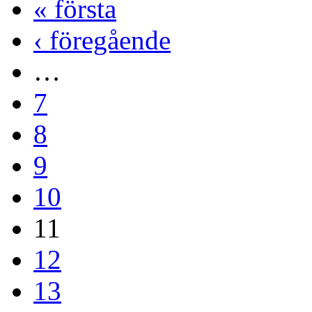
« första
‹ föregående
…
7
8
9
10
11
12
13