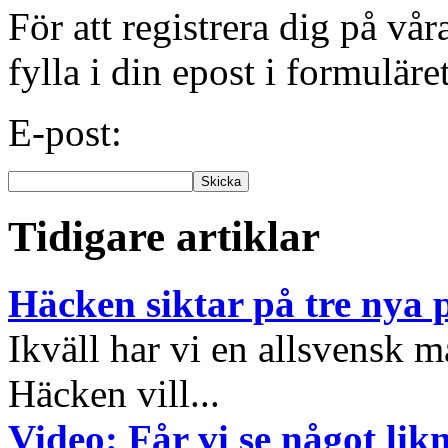
För att registrera dig på vå
fylla i din epost i formuläre
E-post:
Tidigare artiklar
Häcken siktar på tre nya
Ikväll har vi en allsvensk 
Häcken vill...
Video: Får vi se något li