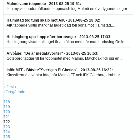
Malmö vann toppmöte
-
2013-08-25 19:51
:
I en mycket underhållande toppmatch tog Malmö en övertygande seger...
Halmstad tog tung skalp mot AIK
-
2013-08-25 18:02
:
AIK tappade viktig mark när laget idag föll borta mot Halmstad....
Helsingborg upp i topp efter bortaseger
-
2013-08-25 17:33
:
Helsingborg visade att laget är att räkna med när man bortaslog Gefle...
Alvbåge: "De är megafavoriter"
-
2013-08-25 16:53
:
Göteborg taggar till för toppmötet med Malmö. Matchdax fick sig en...
Inför MFF - Blåvitt:"Sveriges El Clasico"
-
2013-08-25 16:22
:
Klassikermöte väntar idag när Malmö FF och IFK Göteborg drabbar...
« första
‹ föregående
…
718
719
720
721
722
723
724
725