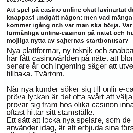
Att spel på casino online ökat lavinartat 
knappast undgått någon; men vad många 
kommer igång och var man ska börja. Var
förmånliga online-casinon på nätet och h
möjliga nytta av sajternas startbonusar?
Nya plattformar, ny teknik och snabb
har fått casinovärlden på nätet att blo
senare år och ingenting säger att utv
tillbaka. Tvärtom.
När nya kunder söker sig till online-ca
pröva lyckan är det ofta svårt att välj
provar sig fram hos olika casinon inn
oftast hittar sitt stamställe.
Ett sätt att locka nya spelare, som de
använder idag, är att erbjuda sina fö