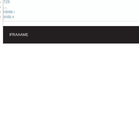
726
…
nästa ›
sista »
IFRAAAME