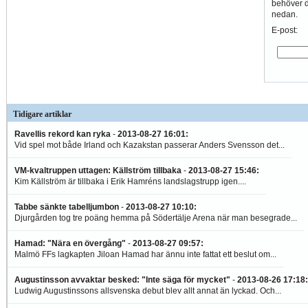
behöver du
nedan.
E-post:
Tidigare artiklar
Ravellis rekord kan ryka
-
2013-08-27 16:01
:
Vid spel mot både Irland och Kazakstan passerar Anders Svensson det...
VM-kvaltruppen uttagen: Källström tillbaka
-
2013-08-27 15:46
:
Kim Källström är tillbaka i Erik Hamréns landslagstrupp igen....
Tabbe sänkte tabelljumbon
-
2013-08-27 10:10
:
Djurgården tog tre poäng hemma på Södertälje Arena när man besegrade...
Hamad: "Nära en övergång"
-
2013-08-27 09:57
:
Malmö FFs lagkapten Jiloan Hamad har ännu inte fattat ett beslut om...
Augustinsson avvaktar besked: "Inte säga för mycket"
-
2013-08-26 17:18
:
Ludwig Augustinssons allsvenska debut blev allt annat än lyckad. Och...