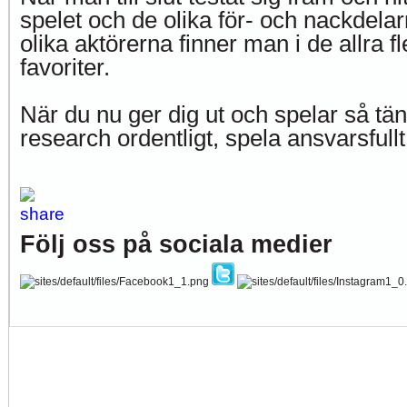
spelet och de olika för- och nackdela
olika aktörerna finner man i de allra fl
favoriter.
När du nu ger dig ut och spelar så tän
research ordentligt, spela ansvarsfullt 
Följ oss på sociala medier