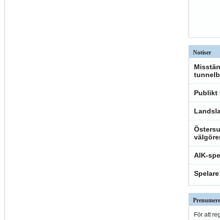
Notiser
Misstän
tunnelb
Publikt
Landsla
Östersu
välgöre
AIK-spe
Spelare
Prenumere
För att re