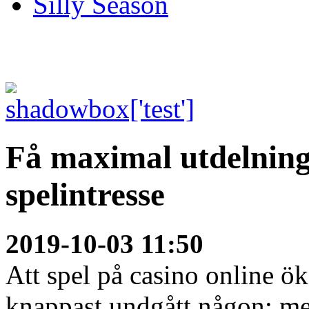
Silly Season
Få maximal utdelning
spelintresse
2019-10-03 11:50
Att spel på casino online ök
knappast undgått någon; m