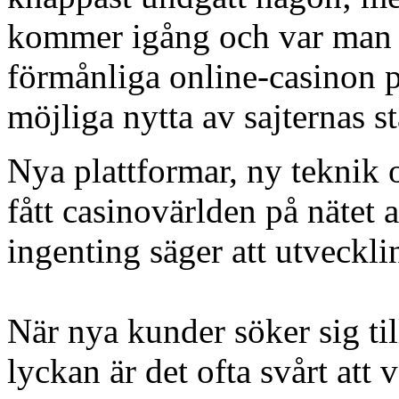
kommer igång och var man s
förmånliga online-casinon p
möjliga nytta av sajternas s
Nya plattformar, ny teknik
fått casinovärlden på nätet a
ingenting säger att utveckli
När nya kunder söker sig til
lyckan är det ofta svårt att 