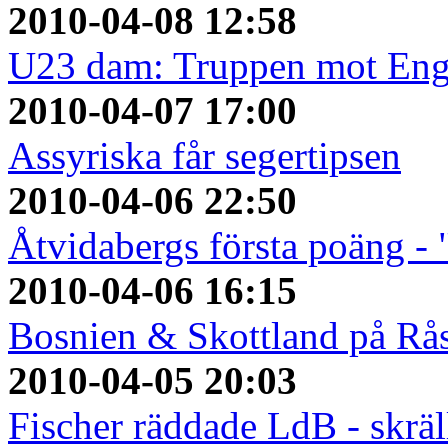
2010-04-08 12:58
U23 dam: Truppen mot Eng
2010-04-07 17:00
Assyriska får segertipsen
2010-04-06 22:50
Åtvidabergs första poäng - 
2010-04-06 16:15
Bosnien & Skottland på Rå
2010-04-05 20:03
Fischer räddade LdB - skrä