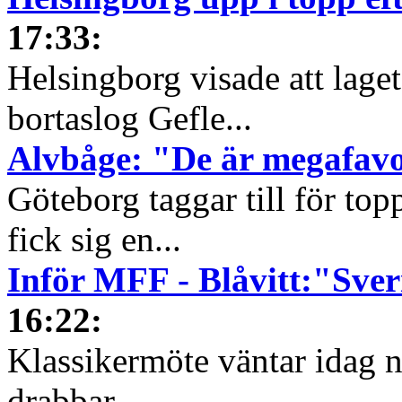
17:33
:
Helsingborg visade att lage
bortaslog Gefle...
Alvbåge: "De är megafavo
Göteborg taggar till för t
fick sig en...
Inför MFF - Blåvitt:"Sver
16:22
:
Klassikermöte väntar idag
drabbar...