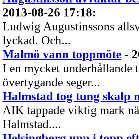
2013-08-26 17:18
:
Ludwig Augustinssons allsve
lyckad. Och...
Malmö vann toppmöte
-
2
I en mycket underhållande
övertygande seger...
Halmstad tog tung skalp
AIK tappade viktig mark när
Halmstad....
Helsingborg upp i topp ef