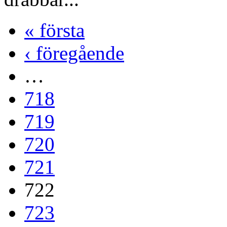
« första
‹ föregående
…
718
719
720
721
722
723