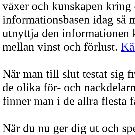
växer och kunskapen kring o
informationsbasen idag så m
utnyttja den informationen 
mellan vinst och förlust.
Kä
När man till slut testat sig 
de olika för- och nackdelar
finner man i de allra flesta f
När du nu ger dig ut och spe