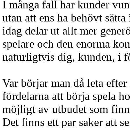
I många fall har kunder vun
utan att ens ha behövt sätta
idag delar ut allt mer gener
spelare och den enorma kon
naturligtvis dig, kunden, i f
Var börjar man då leta efter
fördelarna att börja spela 
möjligt av utbudet som finn
Det finns ett par saker att