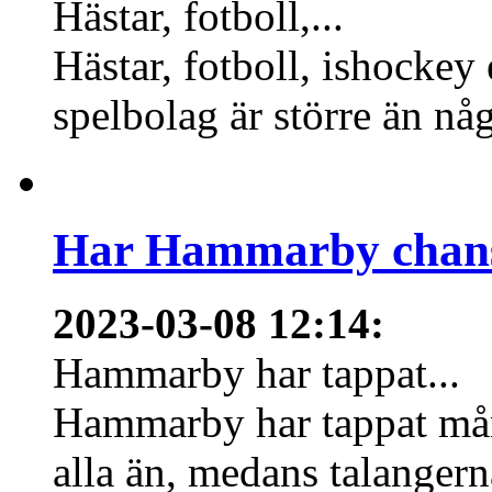
Hästar, fotboll,...
Hästar, fotboll, ishockey
spelbolag är större än nå
Har Hammarby chans
2023-03-08 12:14
:
Hammarby har tappat...
Hammarby har tappat mång
alla än, medans talangern