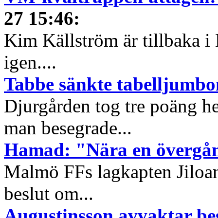
27 15:46
:
Kim Källström är tillbaka i
igen....
Tabbe sänkte tabelljumbo
Djurgården tog tre poäng h
man besegrade...
Hamad: "Nära en övergå
Malmö FFs lagkapten Jiloan 
beslut om...
Augustinsson avvaktar be