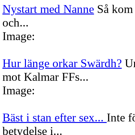
Nystart med Nanne
Så kom 
och...
Image:
Hur länge orkar Swärdh?
Un
mot Kalmar FFs...
Image:
Bäst i stan efter sex...
Inte f
betydelse i...