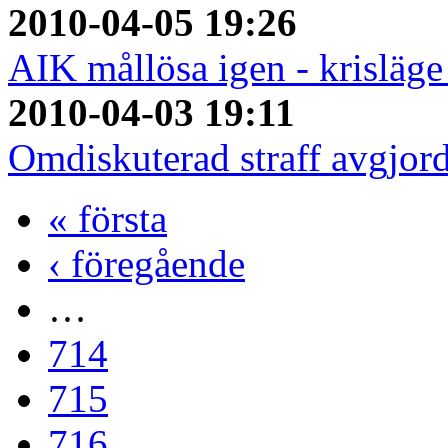
2010-04-05 19:26
AIK mållösa igen - krisläge
2010-04-03 19:11
Omdiskuterad straff avgjo
« första
‹ föregående
…
714
715
716