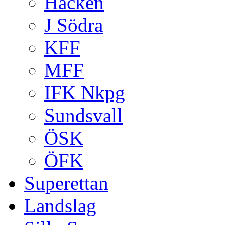
Häcken
J Södra
KFF
MFF
IFK Nkpg
Sundsvall
ÖSK
ÖFK
Superettan
Landslag