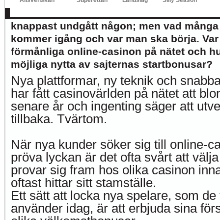
Att spel på casino online ökat lavinartat 
knappast undgått någon; men vad många 
kommer igång och var man ska börja. Var
förmånliga online-casinon på nätet och h
möjliga nytta av sajternas startbonusar?
Nya plattformar, ny teknik och snabb
har fått casinovärlden på nätet att blo
senare år och ingenting säger att utv
tillbaka. Tvärtom.
När nya kunder söker sig till online-ca
pröva lyckan är det ofta svårt att välj
provar sig fram hos olika casinon inn
oftast hittar sitt stamställe.
Ett sätt att locka nya spelare, som de
använder idag, är att erbjuda sina fö