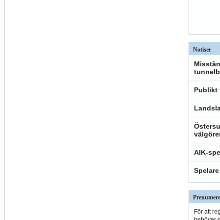
Notiser
Misstän
tunnelb
Publikt
Landsla
Östersu
välgöre
AIK-spe
Spelare
Prenumere
För att re
behöver du