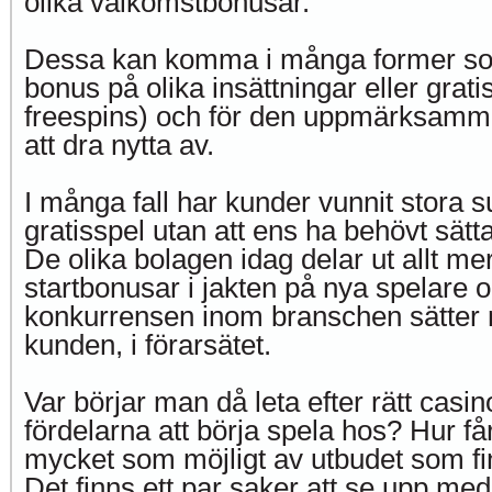
olika välkomstbonusar.
Dessa kan komma i många former som
bonus på olika insättningar eller grati
freespins) och för den uppmärksamm
att dra nytta av.
I många fall har kunder vunnit stora
gratisspel utan att ens ha behövt sätt
De olika bolagen idag delar ut allt m
startbonusar i jakten på nya spelare
konkurrensen inom branschen sätter na
kunden, i förarsätet
.
Var börjar man då leta efter rätt cas
fördelarna att börja spela hos? Hur få
mycket som möjligt av utbudet som fi
Det finns ett par saker att se upp me