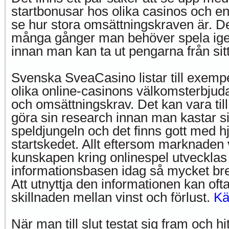
startbonusar hos olika casinos och en v
se hur stora omsättningskraven är. De
många gånger man behöver spela ige
innan man kan ta ut pengarna från sitt
Svenska SveaCasino
listar till exem
olika online-casinons välkomsterbjud
och omsättningskrav. Det kan vara till 
göra sin research innan man kastar sig
speldjungeln och det finns gott med hjä
startskedet. Allt eftersom marknaden
kunskapen kring onlinespel utvecklas
informationsbasen idag så mycket bre
Att utnyttja den informationen kan oft
skillnaden mellan vinst och förlust.
Kä
När man till slut testat sig fram och hi