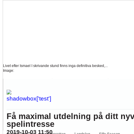
Tankar om KFFs framtid
Efter förlusten borta mot AFC Eskilstuna är det...
Image:
Nystart med Nanne
Så kom då det som väl alla väntat på och...
Image:
Hur länge orkar Swärdh?
Under en längre tid har kritiken mot Kalmar FFs...
Image:
Bäst i stan efter sex...
Inte för att det kanske har så stor betydelse i...
Image:
Få maximal utdelning på ditt ny
Allsvenskan
Superettan
Landslag
Silly Season
spelintresse
AFC
AIK
DIF
Elfsborg
IFK Gbg
HBK
Hammarby
Häcken
J Sö
2019-10-03 11:50