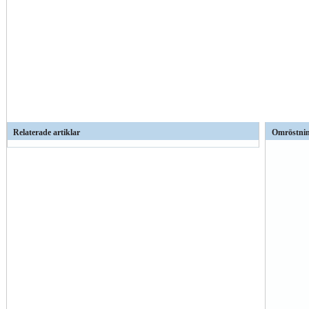
Relaterade artiklar
Omröstni