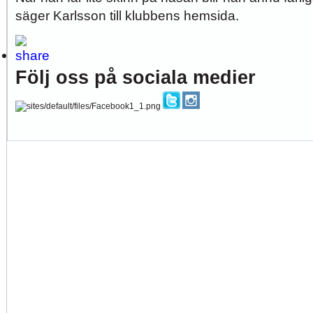
säger Karlsson till klubbens hemsida.
Följ oss på sociala medier