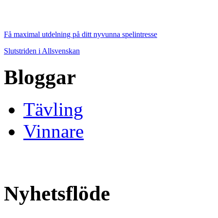
Få maximal utdelning på ditt nyvunna spelintresse
Slutstriden i Allsvenskan
Bloggar
Tävling
Vinnare
Nyhetsflöde