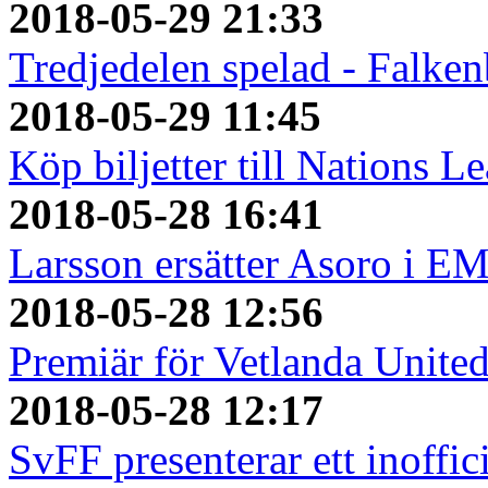
2018-05-29 21:33
Tredjedelen spelad - Falken
2018-05-29 11:45
Köp biljetter till Nations L
2018-05-28 16:41
Larsson ersätter Asoro i E
2018-05-28 12:56
Premiär för Vetlanda Unite
2018-05-28 12:17
SvFF presenterar ett inoffici