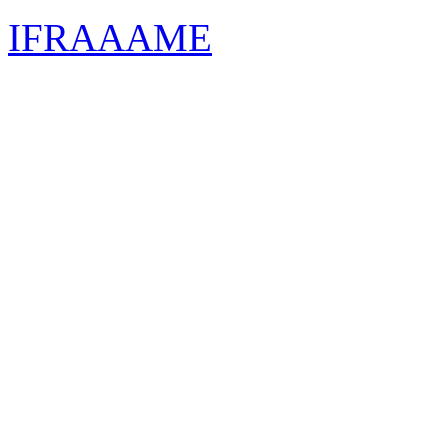
IFRAAAME