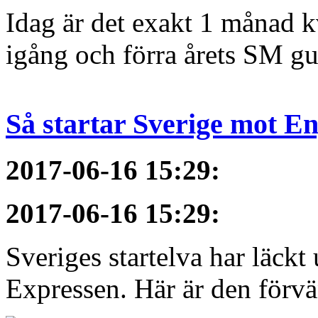
Idag är det exakt 1 månad kv
igång och förra årets SM gu
Så startar Sverige mot E
2017-06-16 15:29
:
2017-06-16 15:29
:
Sveriges startelva har läckt 
Expressen. Här är den förvä