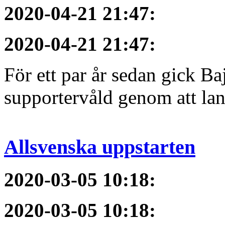
2020-04-21 21:47
:
2020-04-21 21:47
:
För ett par år sedan gick B
supportervåld genom att lans
Allsvenska uppstarten
2020-03-05 10:18
:
2020-03-05 10:18
: