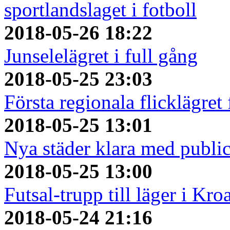
sportlandslaget i fotboll
2018-05-26 18:22
Junselelägret i full gång
2018-05-25 23:03
Första regionala flicklägret
2018-05-25 13:01
Nya städer klara med publi
2018-05-25 13:00
Futsal-trupp till läger i Kro
2018-05-24 21:16