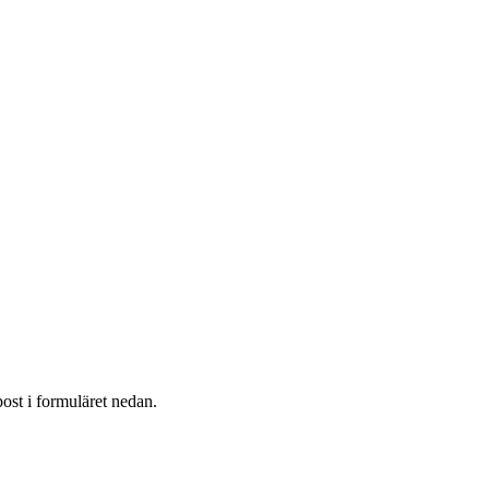
post i formuläret nedan.