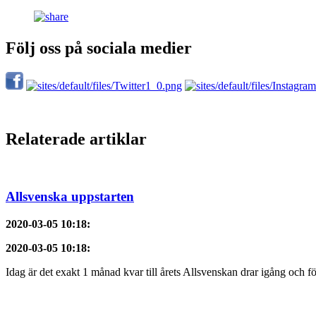
Följ oss på sociala medier
Relaterade artiklar
Allsvenska uppstarten
2020-03-05 10:18
:
2020-03-05 10:18
:
Idag är det exakt 1 månad kvar till årets Allsvenskan drar igång och f