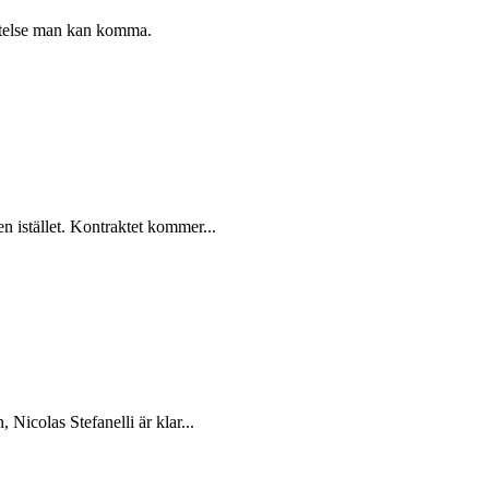
ättelse man kan komma.
n istället. Kontraktet kommer...
 Nicolas Stefanelli är klar...