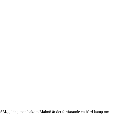
vara SM-guldet, men bakom Malmö är det fortfarande en hård kamp om