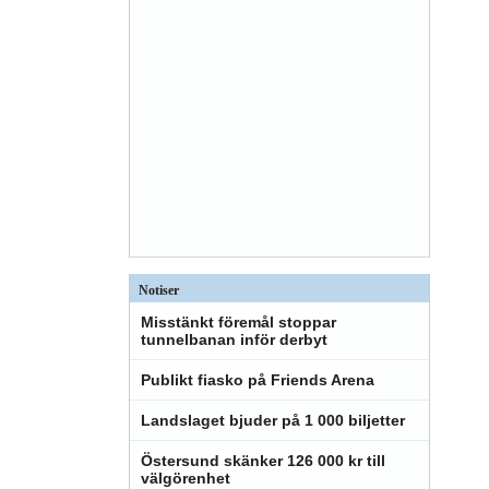
Notiser
Misstänkt föremål stoppar
tunnelbanan inför derbyt
Publikt fiasko på Friends Arena
Landslaget bjuder på 1 000 biljetter
Östersund skänker 126 000 kr till
välgörenhet