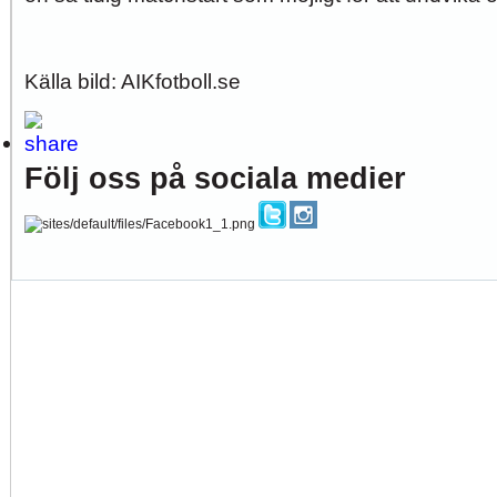
Källa bild: AIKfotboll.se
Följ oss på sociala medier