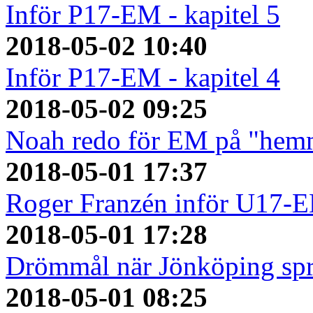
Inför P17-EM - kapitel 5
2018-05-02 10:40
Inför P17-EM - kapitel 4
2018-05-02 09:25
Noah redo för EM på "hem
2018-05-01 17:37
Roger Franzén inför U17-
2018-05-01 17:28
Drömmål när Jönköping spr
2018-05-01 08:25