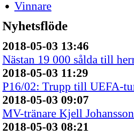
Vinnare
Nyhetsflöde
2018-05-03 13:46
Nästan 19 000 sålda till her
2018-05-03 11:29
P16/02: Trupp till UEFA-tu
2018-05-03 09:07
MV-tränare Kjell Johansso
2018-05-03 08:21