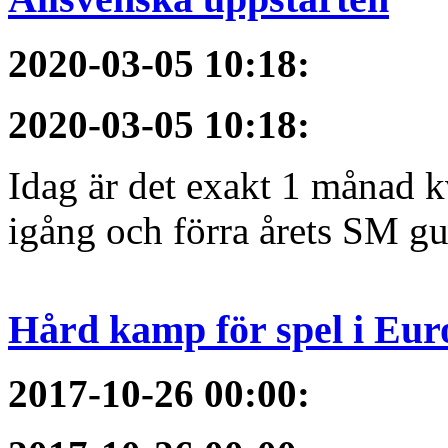
2020-03-05 10:18
:
2020-03-05 10:18
:
Idag är det exakt 1 månad kv
igång och förra årets SM gu
Hård kamp för spel i Eur
2017-10-26 00:00
: