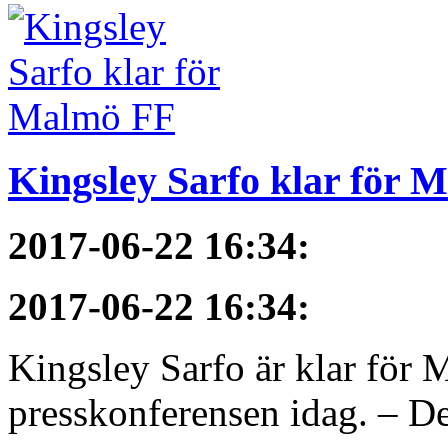
Kingsley Sarfo klar för 
2017-06-22 16:34
:
2017-06-22 16:34
:
Kingsley Sarfo är klar för
presskonferensen idag. – De