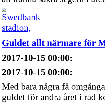
Guldet allt närmare för
2017-10-15 00:00
:
2017-10-15 00:00
:
Med bara några få omgångar
guldet för andra året i rad 