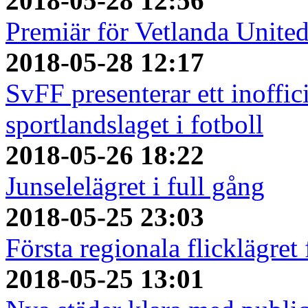
2018-05-28 12:56
Premiär för Vetlanda Unite
2018-05-28 12:17
SvFF presenterar ett inoffici
sportlandslaget i fotboll
2018-05-26 18:22
Junselelägret i full gång
2018-05-25 23:03
Första regionala flicklägret
2018-05-25 13:01