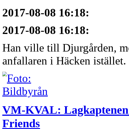
2017-08-08 16:18
:
2017-08-08 16:18
:
Han ville till Djurgården, 
anfallaren i Häcken istället
VM-KVAL: Lagkaptenen se
Friends