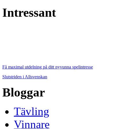
Intressant
Få maximal utdelning på ditt nyvunna spelintresse
Slutstriden i Allsvenskan
Bloggar
Tävling
Vinnare