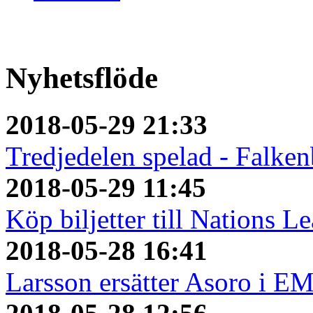
Nyhetsflöde
2018-05-29 21:33
Tredjedelen spelad - Falken
2018-05-29 11:45
Köp biljetter till Nations L
2018-05-28 16:41
Larsson ersätter Asoro i E