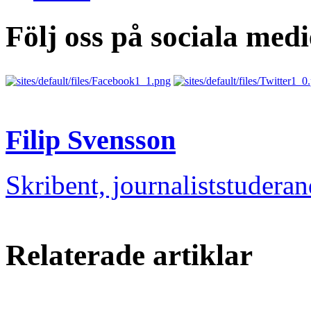
Följ oss på sociala medi
Filip Svensson
Skribent, journaliststudera
Relaterade artiklar