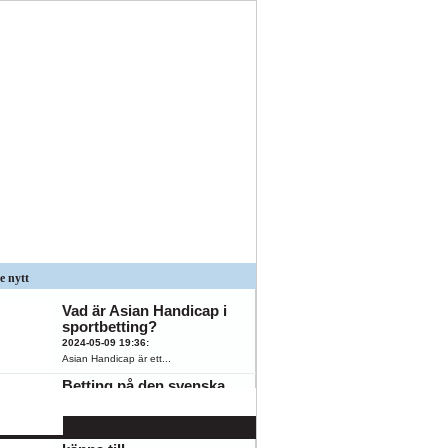
e nytt
Vad är Asian Handicap i
sportbetting?
2024-05-09 19:36
:
Asian Handicap är ett...
Betting på den svenska
spelmarknaden: 5
populära
K
ÖFK
oddsmarknader du bör