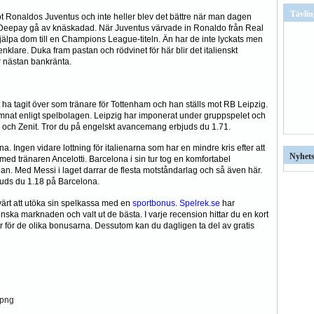
Tävlin
 mot Ronaldos Juventus och inte heller blev det bättre när man dagen
s Deepay gå av knäskadad. När Juventus värvade in Ronaldo från Real
hjälpa dom till en Champions League-titeln. Än har de inte lyckats men
enklare. Duka fram pastan och rödvinet för här blir det italienskt
 nästan bankränta.
tt ha tagit över som tränare för Tottenham och han ställs mot RB Leipzig.
mnat enligt spelbolagen. Leipzig har imponerat under gruppspelet och
 och Zenit. Tror du på engelskt avancemang erbjuds du 1.71.
a. Ingen vidare lottning för italienarna som har en mindre kris efter att
Nyhets
v med tränaren Ancelotti. Barcelona i sin tur tog en komfortabel
n. Med Messi i laget darrar de flesta motståndarlag och så även här.
juds du 1.18 på Barcelona.
 värt att utöka sin spelkassa med en
sportbonus
.
Spelrek.se
har
ska marknaden och valt ut de bästa. I varje recension hittar du en kort
 för de olika bonusarna. Dessutom kan du dagligen ta del av gratis