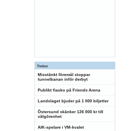
Notiser
Misstänkt föremål stoppar
tunnelbanan inför derbyt
Publikt fiasko på Friends Arena
Landslaget bjuder på 1 000 biljetter
Östersund skänker 126 000 kr till
välgörenhet
AIK-spelare i VM-kvalet