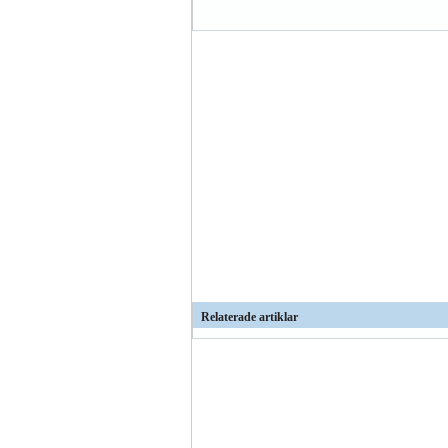
Relaterade artiklar