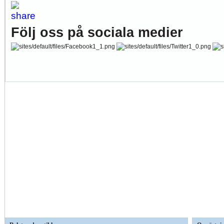
Följ oss på sociala medier