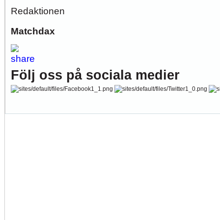
Redaktionen
Matchdax
Följ oss på sociala medier