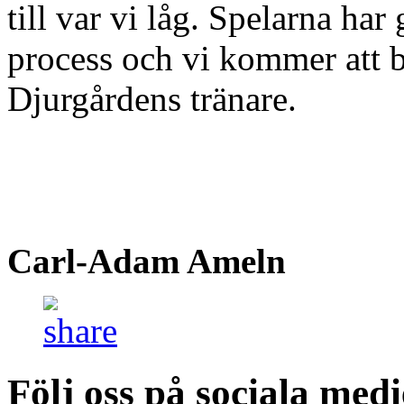
till var vi låg. Spelarna har 
process och vi kommer att 
Djurgårdens tränare.
Carl-Adam Ameln
Följ oss på sociala medi