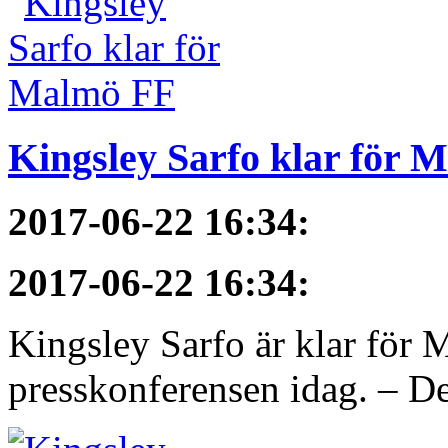
Kingsley Sarfo klar för 
2017-06-22 16:34
:
2017-06-22 16:34
:
Kingsley Sarfo är klar för
presskonferensen idag. – De