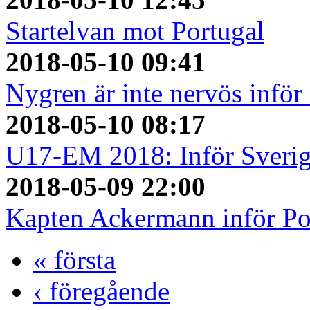
Startelvan mot Portugal
2018-05-10 09:41
Nygren är inte nervös inför
2018-05-10 08:17
U17-EM 2018: Inför Sverig
2018-05-09 22:00
Kapten Ackermann inför Po
« första
‹ föregående