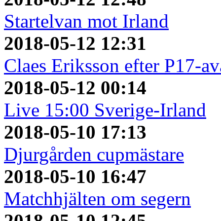
Startelvan mot Irland
2018-05-12 12:31
Claes Eriksson efter P17-a
2018-05-12 00:14
Live 15:00 Sverige-Irland
2018-05-10 17:13
Djurgården cupmästare
2018-05-10 16:47
Matchhjälten om segern
2018-05-10 12:45