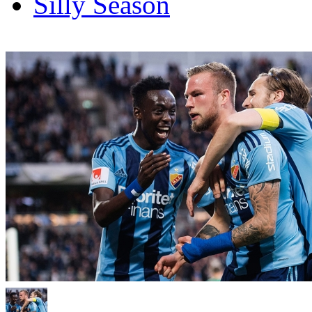
Silly Season