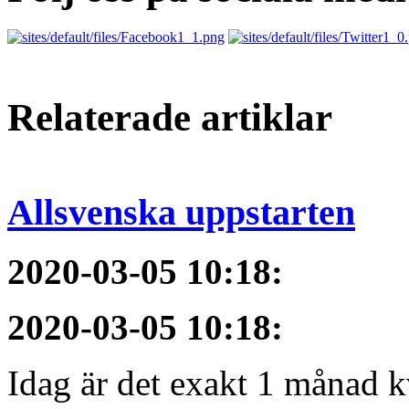
Relaterade artiklar
Allsvenska uppstarten
2020-03-05 10:18
:
2020-03-05 10:18
:
Idag är det exakt 1 månad kv