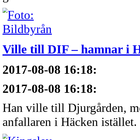
Ville till DIF – hamnar i
2017-08-08 16:18
:
2017-08-08 16:18
:
Han ville till Djurgården, 
anfallaren i Häcken istället