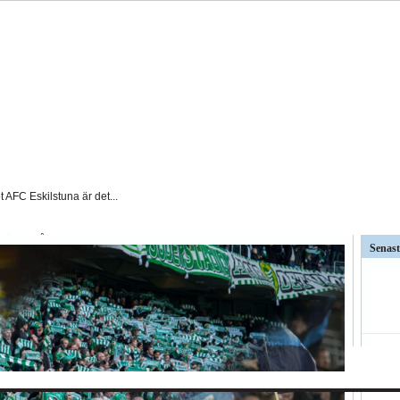
t AFC Eskilstuna är det...
väntat på och...
Senast
ar kritiken mot Kalmar FFs...
så stor betydelse i...
ndslag
Silly Season
BK
Hammarby
Häcken
J Södra
KFF
MFF
IFK Nkpg
Sundsvall
ÖS