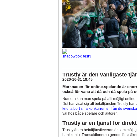
Trustly är den vanligaste t
2020-10-31 18:45
Marknaden för online-spelande är enorm
också för vana att då och då spela på o
Numera kan man spela på allt möjligt online. F
Det har visat sig att betaltjänsten Trustly ha
knuffa bort sina konkurrenter från de svensk
val hos både spelare och aktörer.
Trustly är en tjänst för dire
Trustly är en betaltjänstleverantör som möjl
bankkonto. Transaktionerna genomförs säker