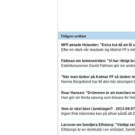
Tidigare artiklar
MFF-petade Helander: "Extra kul då att få s
Efter en stark vår skadade sig Malmö FF:s mit
Fällman om bottenstriden: "Vi har riktigt br
Eskilstunasonen David Fällman gör sin andra 
"När man tänker på Kalmar FF så tänker m
Nanne Bergstrand har till den här säsongen b
Roar Hansen: "Drömmen är att matchen mo
Han gör sin första säsong som tränare för He
Vem är näst bäst i landslaget?
-
2013-09-07
Ingen frisk människa kan på allvar påstå att Zl
Larsson om familjära Elfsborg: "Väldigt s
Elfsborgs är en storklubb i en småstad. Samti