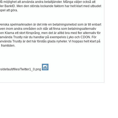
 få möjlighet att använda andra betaltjänster. Många väljer också att
eller BankID. Men den största lockande faktorn har helt klart med utbudet
pel att göra.
venska spelmarknaden är det inte en betalningsmetod som är till enbart
 även inom andra områden och står att finna som betalningsalternativ
en Klarna ett stort försprång, men det är alltid bra med fler alternativ för
u använda Trustly när du handlar på exempelvis Lyko och CDON. För
 använda Trustly är det här förstås glada nyheter. Vi hoppas helt klart på
i framtiden.