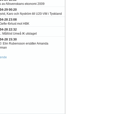
s av Allsvenskans ekonomi 2009
04-29 00:20
vist, Karo och Nyström till U20-VM i Tyskland
04-28 23:08
Gefle-förlust mot HBK
04-28 22:32
 Mållöst Umeå IK utslaget
04-28 15:30
0: Elin Rubensson ersätter Amanda
rman
ående