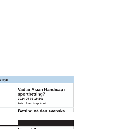
e nytt
Vad är Asian Handicap i
sportbetting?
2024-05-09 19:36
:
Asian Handicap är ett...
Betting på den svenska
spelmarknaden: 5
populära
K
ÖFK
oddsmarknader du bör