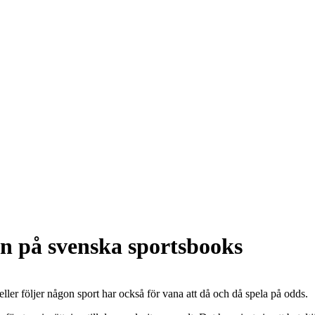
ten på svenska sportsbooks
ler följer någon sport har också för vana att då och då spela på odds.