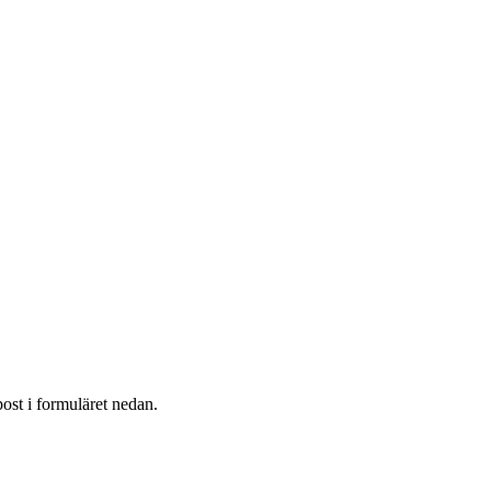
post i formuläret nedan.