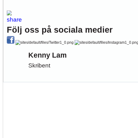
Följ oss på sociala medier
Kenny Lam
Skribent