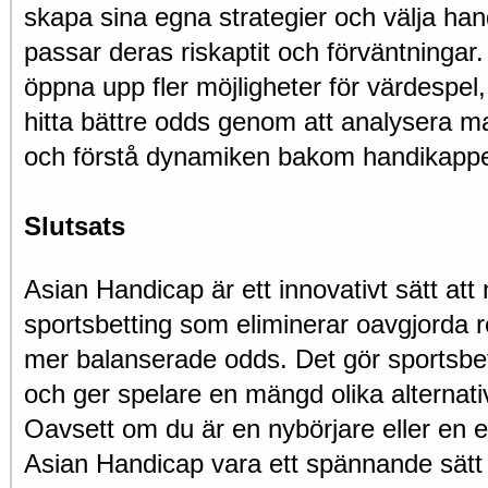
skapa sina egna strategier och välja ha
passar deras riskaptit och förväntningar.
öppna upp fler möjligheter för värdespel,
hitta bättre odds genom att analysera m
och förstå dynamiken bakom handikapp
Slutsats
Asian Handicap är ett innovativt sätt att 
sportsbetting som eliminerar oavgjorda r
mer balanserade odds. Det gör sportsbett
och ger spelare en mängd olika alternativ 
Oavsett om du är en nybörjare eller en e
Asian Handicap vara ett spännande sätt at