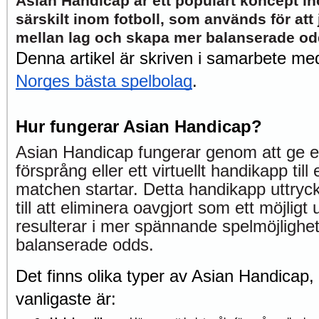
Asian Handicap är ett populärt koncept in
särskilt inom fotboll, som används för att
mellan lag och skapa mer balanserade od
Denna artikel är skriven i samarbete me
Norges bästa spelbolag
.
Hur fungerar Asian Handicap?
Asian Handicap fungerar genom att ge ett
försprång eller ett virtuellt handikapp till
matchen startar. Detta handikapp uttryck
till att eliminera oavgjort som ett möjligt ut
resulterar i mer spännande spelmöjlighe
balanserade odds.
Det finns olika typer av Asian Handicap,
vanligaste är: