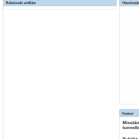
Relaterade artiklar
Omröstni
Notiser
Misstän
tunnelb