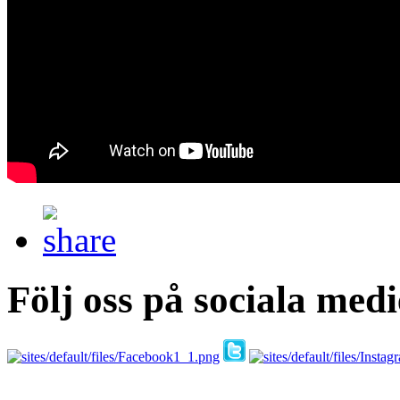
Följ oss på sociala medi