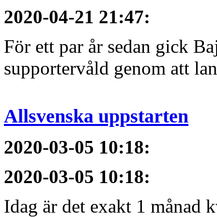
2020-04-21 21:47
:
För ett par år sedan gick B
supportervåld genom att lans
Allsvenska uppstarten
2020-03-05 10:18
:
2020-03-05 10:18
:
Idag är det exakt 1 månad kv