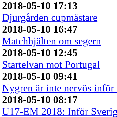
2018-05-10 17:13
Djurgården cupmästare
2018-05-10 16:47
Matchhjälten om segern
2018-05-10 12:45
Startelvan mot Portugal
2018-05-10 09:41
Nygren är inte nervös inför
2018-05-10 08:17
U17-EM 2018: Inför Sverig