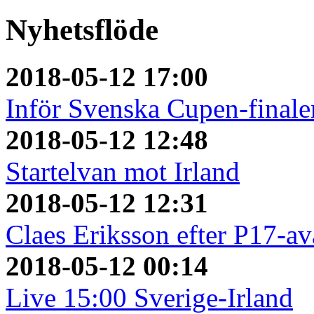
Nyhetsflöde
2018-05-12 17:00
Inför Svenska Cupen-finale
2018-05-12 12:48
Startelvan mot Irland
2018-05-12 12:31
Claes Eriksson efter P17-a
2018-05-12 00:14
Live 15:00 Sverige-Irland