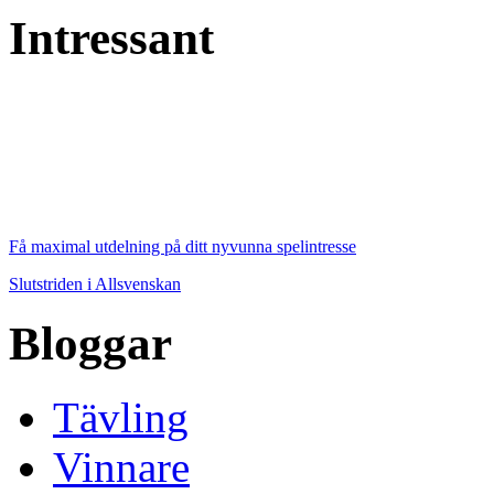
Intressant
Få maximal utdelning på ditt nyvunna spelintresse
Slutstriden i Allsvenskan
Bloggar
Tävling
Vinnare