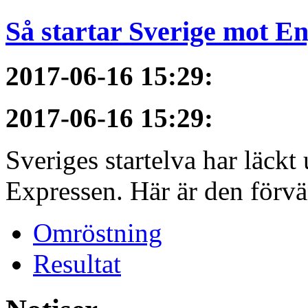
Så startar Sverige mot E
2017-06-16 15:29
:
2017-06-16 15:29
:
Sveriges startelva har läckt 
Expressen. Här är den förvä
Omröstning
Resultat