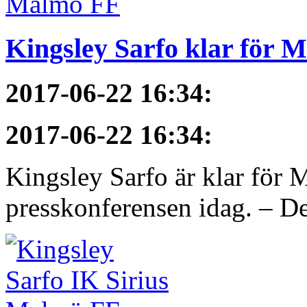
Kingsley Sarfo klar för 
2017-06-22 16:34
:
2017-06-22 16:34
:
Kingsley Sarfo är klar för
presskonferensen idag. – De