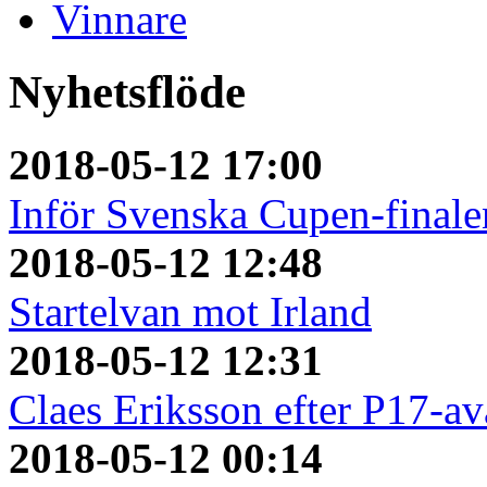
Vinnare
Nyhetsflöde
2018-05-12 17:00
Inför Svenska Cupen-finale
2018-05-12 12:48
Startelvan mot Irland
2018-05-12 12:31
Claes Eriksson efter P17-a
2018-05-12 00:14