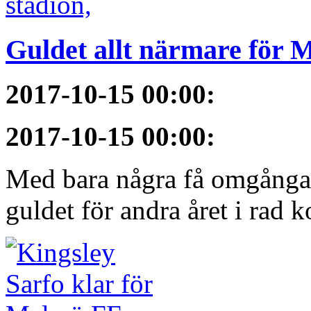
Guldet allt närmare för
2017-10-15 00:00
:
2017-10-15 00:00
:
Med bara några få omgångar
guldet för andra året i rad 