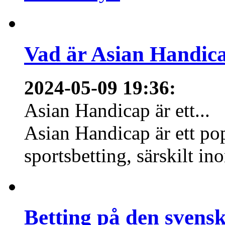
Vad är Asian Handica
2024-05-09 19:36
:
Asian Handicap är ett...
Asian Handicap är ett po
sportsbetting, särskilt in
Betting på den svens