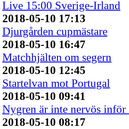
Live 15:00 Sverige-Irland
2018-05-10 17:13
Djurgården cupmästare
2018-05-10 16:47
Matchhjälten om segern
2018-05-10 12:45
Startelvan mot Portugal
2018-05-10 09:41
Nygren är inte nervös inför
2018-05-10 08:17