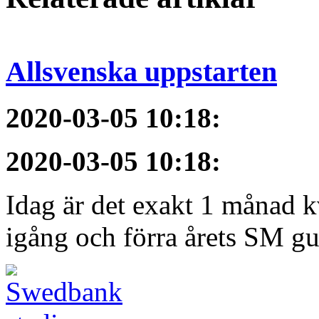
Allsvenska uppstarten
2020-03-05 10:18
:
2020-03-05 10:18
:
Idag är det exakt 1 månad kv
igång och förra årets SM gu