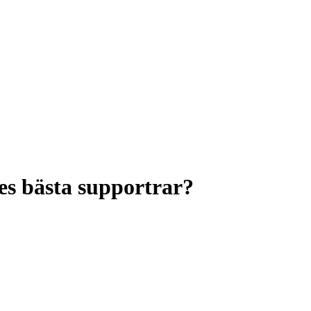
ges bästa supportrar?