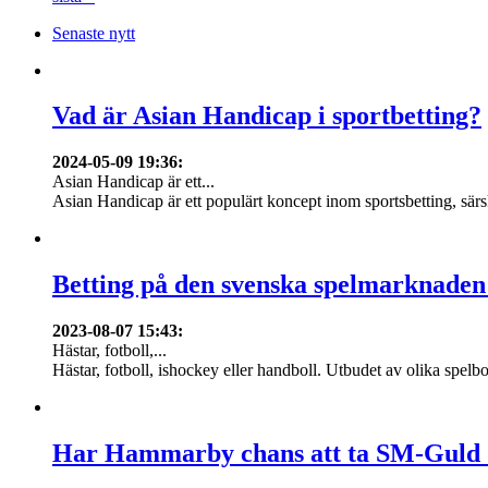
Senaste nytt
Vad är Asian Handicap i sportbetting?
2024-05-09 19:36
:
Asian Handicap är ett...
Asian Handicap är ett populärt koncept inom sportsbetting, särsk
Betting på den svenska spelmarknaden
2023-08-07 15:43
:
Hästar, fotboll,...
Hästar, fotboll, ishockey eller handboll. Utbudet av olika spelbo
Har Hammarby chans att ta SM-Guld