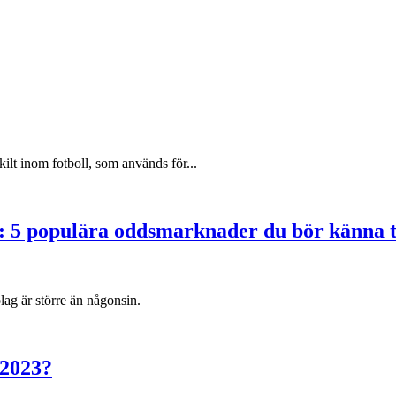
ilt inom fotboll, som används för...
: 5 populära oddsmarknader du bör känna t
lag är större än någonsin.
 2023?