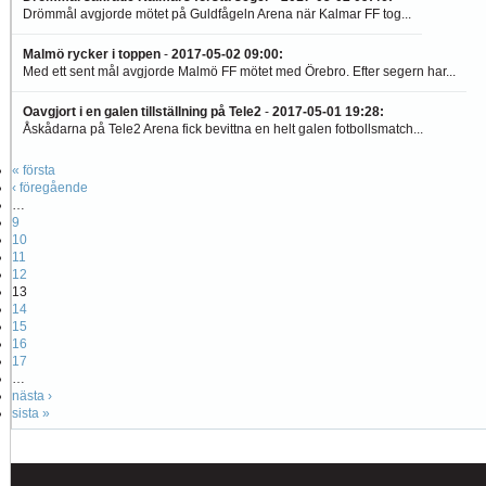
Drömmål avgjorde mötet på Guldfågeln Arena när Kalmar FF tog...
Malmö rycker i toppen
-
2017-05-02 09:00
:
Med ett sent mål avgjorde Malmö FF mötet med Örebro. Efter segern har...
Oavgjort i en galen tillställning på Tele2
-
2017-05-01 19:28
:
Åskådarna på Tele2 Arena fick bevittna en helt galen fotbollsmatch...
« första
‹ föregående
…
9
10
11
12
13
14
15
16
17
…
nästa ›
sista »