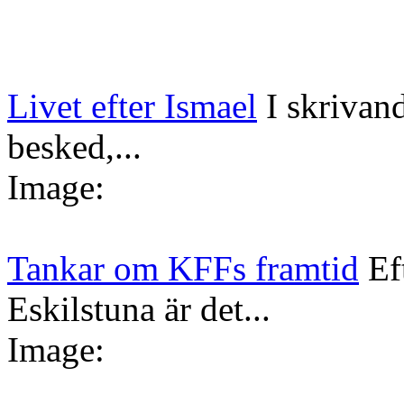
Livet efter Ismael
I skrivan
besked,...
Image:
Tankar om KFFs framtid
Ef
Eskilstuna är det...
Image: