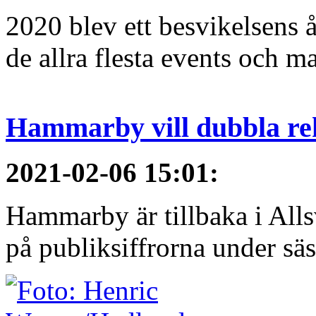
2020 blev ett besvikelsens 
de allra flesta events och ma
Hammarby vill dubbla re
2021-02-06 15:01
:
Hammarby är tillbaka i All
på publiksiffrorna under sä