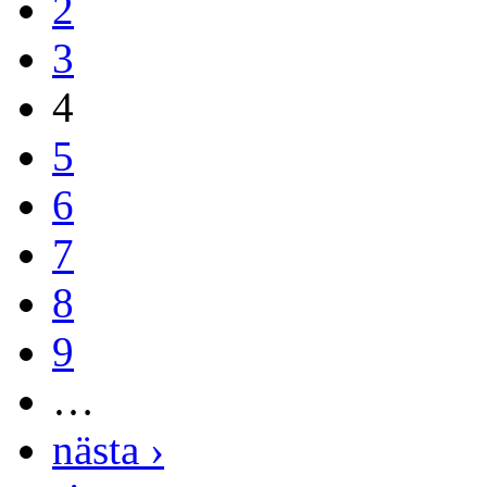
2
3
4
5
6
7
8
9
…
nästa ›