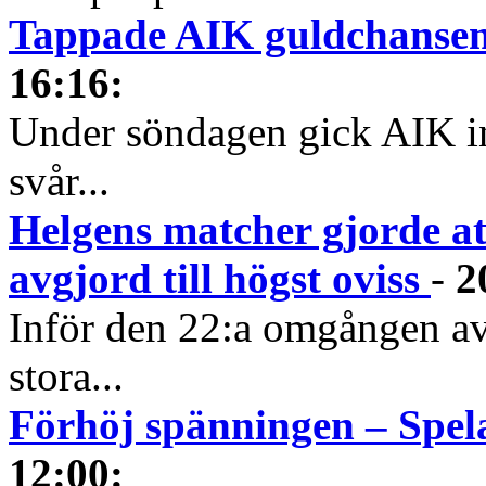
Tappade AIK guldchansen 
16:16
:
Under söndagen gick AIK in 
svår...
Helgens matcher gjorde at
avgjord till högst oviss
-
2
Inför den 22:a omgången av
stora...
Förhöj spänningen – Spel
12:00
: