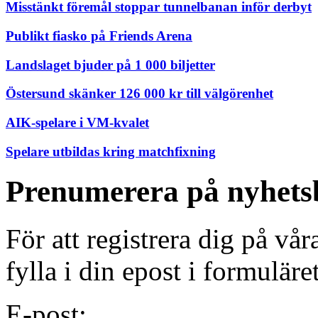
Misstänkt föremål stoppar tunnelbanan inför derbyt
Publikt fiasko på Friends Arena
Landslaget bjuder på 1 000 biljetter
Östersund skänker 126 000 kr till välgörenhet
AIK-spelare i VM-kvalet
Spelare utbildas kring matchfixning
Prenumerera på nyhets
För att registrera dig på vå
fylla i din epost i formuläre
E-post: