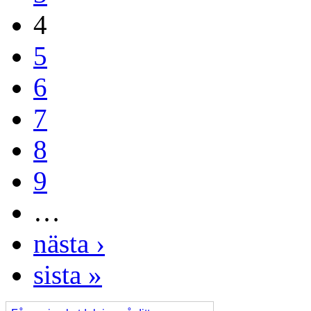
4
5
6
7
8
9
…
nästa ›
sista »