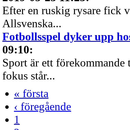
Efter en ruskig rysare fick 
Allsvenska...
Fotbollsspel dyker upp ho
09:10
:
Sport är ett förekommande t
fokus står...
« första
‹ föregående
1