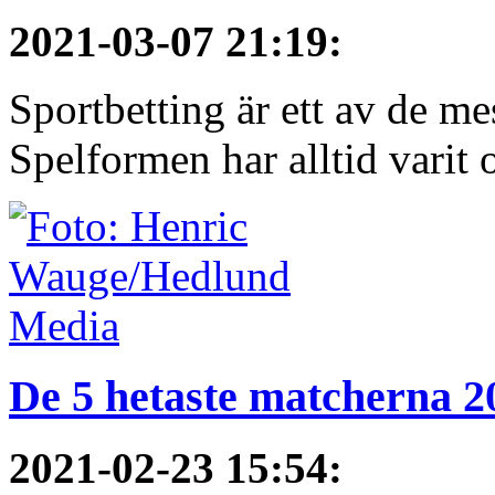
2021-03-07 21:19
:
Sportbetting är ett av de m
Spelformen har alltid varit 
De 5 hetaste matcherna 2
2021-02-23 15:54
: