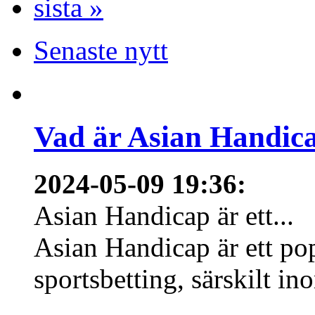
sista »
Senaste nytt
Vad är Asian Handica
2024-05-09 19:36
:
Asian Handicap är ett...
Asian Handicap är ett po
sportsbetting, särskilt in