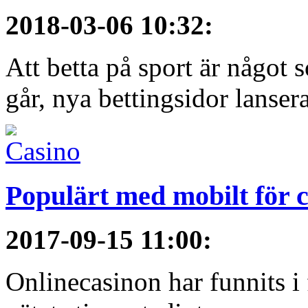
2018-03-06 10:32
:
Att betta på sport är något
går, nya bettingsidor lansera
Populärt med mobilt för 
2017-09-15 11:00
:
Onlinecasinon har funnits i 