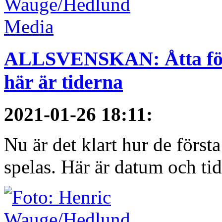
ALLSVENSKAN: Åtta förs
här är tiderna
2021-01-26 18:11
:
Nu är det klart hur de förs
spelas. Här är datum och tid