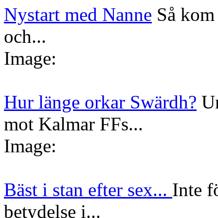
Nystart med Nanne
Så kom 
och...
Image:
Hur länge orkar Swärdh?
Un
mot Kalmar FFs...
Image:
Bäst i stan efter sex...
Inte f
betydelse i...